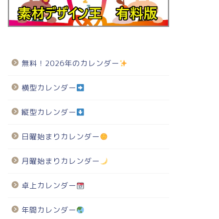
無料！2026年のカレンダー
横型カレンダー
縦型カレンダー
日曜始まりカレンダー
月曜始まりカレンダー
卓上カレンダー
年間カレンダー