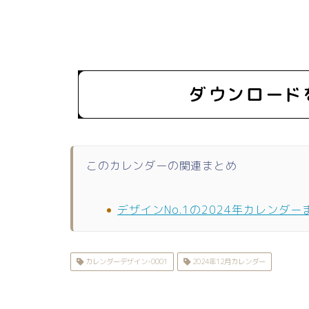
このカレンダーの関連まとめ
デザインNo.1の2024年カレンダー
カレンダーデザイン-0001
2024年12月カレンダー