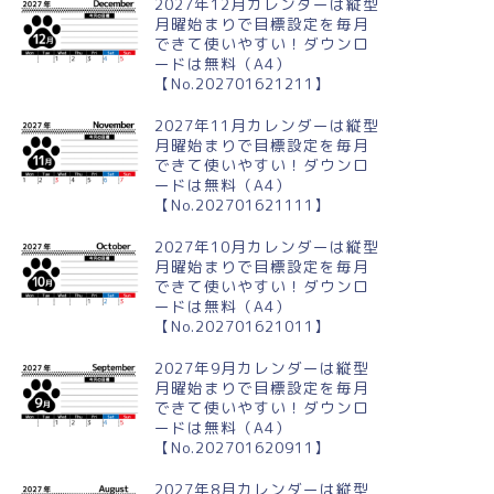
2027年12月カレンダーは縦型
月曜始まりで目標設定を毎月
できて使いやすい！ダウンロ
ードは無料（A4）
024年11月横型の日曜始まり
2024年8月横型の日曜始まり 花
【No.202701621211】
書イラストのおしゃれA4無料
火イラストのかわいいA4無料カ
レンダー
レンダー
2027年11月カレンダーは縦型
月曜始まりで目標設定を毎月
できて使いやすい！ダウンロ
ードは無料（A4）
【No.202701621111】
2027年10月カレンダーは縦型
月曜始まりで目標設定を毎月
できて使いやすい！ダウンロ
ードは無料（A4）
【No.202701621011】
2027年9月カレンダーは縦型
月曜始まりで目標設定を毎月
できて使いやすい！ダウンロ
ードは無料（A4）
【No.202701620911】
2027年8月カレンダーは縦型