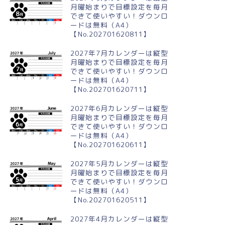
月曜始まりで目標設定を毎月
できて使いやすい！ダウンロ
ードは無料（A4）
【No.202701620811】
2027年7月カレンダーは縦型
月曜始まりで目標設定を毎月
できて使いやすい！ダウンロ
ードは無料（A4）
【No.202701620711】
2027年6月カレンダーは縦型
月曜始まりで目標設定を毎月
できて使いやすい！ダウンロ
ードは無料（A4）
【No.202701620611】
2027年5月カレンダーは縦型
月曜始まりで目標設定を毎月
できて使いやすい！ダウンロ
ードは無料（A4）
【No.202701620511】
2027年4月カレンダーは縦型