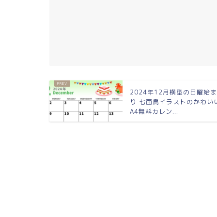
2024年12月横型の日曜始
り 七面鳥イラストのかわい
A4無料カレン...