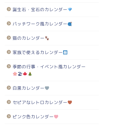
誕生石・宝石のカレンダー
パッチワーク風カレンダー
猫のカレンダー
家族で使えるカレンダー
季節の行事・イベント風カレンダー
🏖
白黒カレンダー
セピアなレトロカレンダー
ピンク色カレンダー