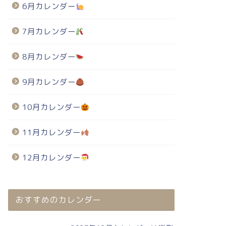
6月カレンダー
7月カレンダー
8月カレンダー
9月カレンダー
10月カレンダー
11月カレンダー
12月カレンダー
おすすめのカレンダー
024年・無料のカレンダーテンプレート
2024年・無料のカレンダーテンプレート