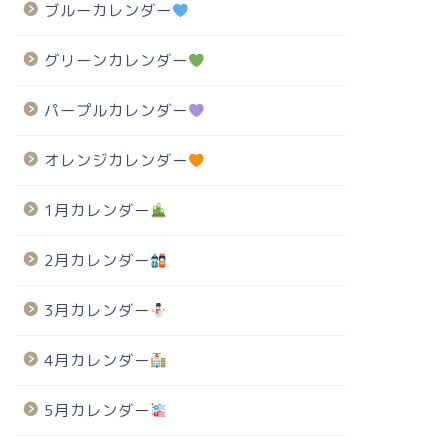
ブルーカレンダー
グリーンカレンダー
パープルカレンダー
オレンジカレンダー
1月カレンダー
2月カレンダー
3月カレンダー
4月カレンダー
5月カレンダー