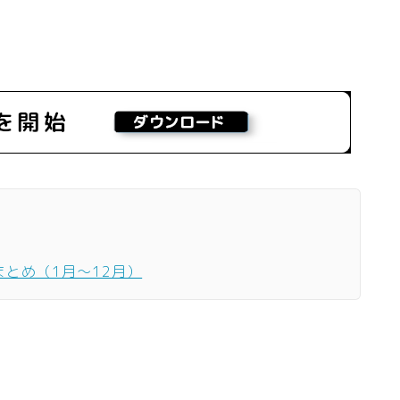
まとめ（1月〜12月）