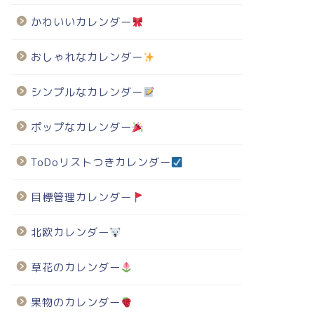
かわいいカレンダー
おしゃれなカレンダー
シンプルなカレンダー
ポップなカレンダー
ToDoリストつきカレンダー
目標管理カレンダー
北欧カレンダー
草花のカレンダー
果物のカレンダー