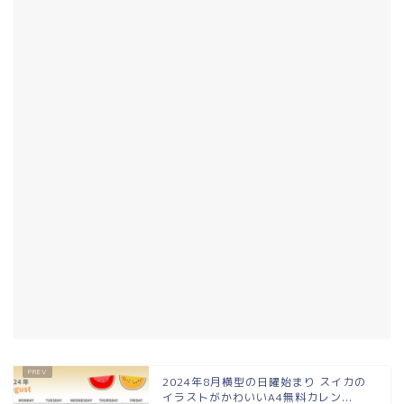
2024年8月横型の日曜始まり スイカの
イラストがかわいいA4無料カレン...