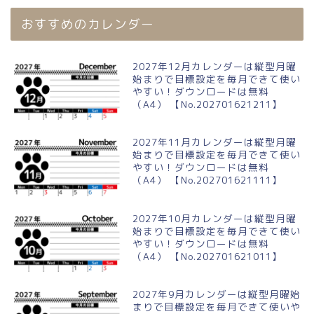
おすすめのカレンダー
2027年12月カレンダーは縦型月曜
始まりで目標設定を毎月できて使い
やすい！ダウンロードは無料
（A4） 【No.202701621211】
2027年11月カレンダーは縦型月曜
始まりで目標設定を毎月できて使い
やすい！ダウンロードは無料
（A4） 【No.202701621111】
2027年10月カレンダーは縦型月曜
始まりで目標設定を毎月できて使い
やすい！ダウンロードは無料
（A4） 【No.202701621011】
2027年9月カレンダーは縦型月曜始
まりで目標設定を毎月できて使いや