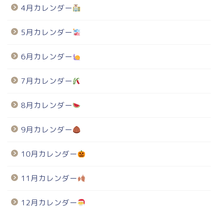
4月カレンダー
5月カレンダー
6月カレンダー
7月カレンダー
8月カレンダー
9月カレンダー
10月カレンダー
11月カレンダー
12月カレンダー