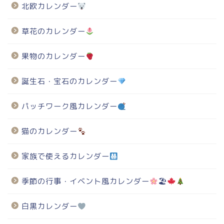
北欧カレンダー
草花のカレンダー
果物のカレンダー
誕生石・宝石のカレンダー
パッチワーク風カレンダー
猫のカレンダー
家族で使えるカレンダー
季節の行事・イベント風カレンダー
🏖
白黒カレンダー