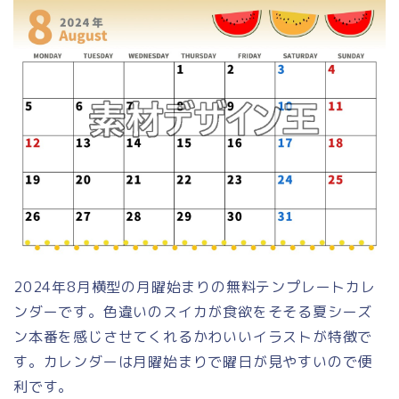
2024年8月横型の月曜始まりの無料テンプレートカレ
ンダーです。色違いのスイカが食欲をそそる夏シーズ
ン本番を感じさせてくれるかわいいイラストが特徴で
す。カレンダーは月曜始まりで曜日が見やすいので便
利です。