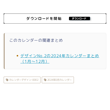
このカレンダーの関連まとめ
デザインNo.2の2024年カレンダーまとめ
（1月〜12月）
カレンダーデザイン-0002
2024年8月カレンダー