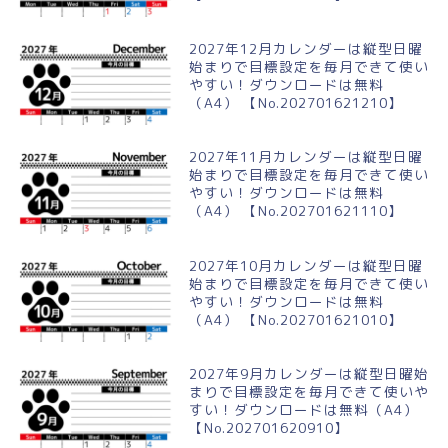
2027年12月カレンダーは縦型日曜
始まりで目標設定を毎月できて使い
やすい！ダウンロードは無料
（A4） 【No.202701621210】
2027年11月カレンダーは縦型日曜
始まりで目標設定を毎月できて使い
やすい！ダウンロードは無料
（A4） 【No.202701621110】
2027年10月カレンダーは縦型日曜
始まりで目標設定を毎月できて使い
やすい！ダウンロードは無料
（A4） 【No.202701621010】
2027年9月カレンダーは縦型日曜始
まりで目標設定を毎月できて使いや
すい！ダウンロードは無料（A4）
【No.202701620910】