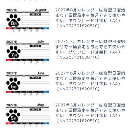
2027年8月カレンダーは縦型日曜始
まりで目標設定を毎月できて使いや
すい！ダウンロードは無料（A4）
【No.202701620810】
2027年7月カレンダーは縦型日曜始
まりで目標設定を毎月できて使いや
すい！ダウンロードは無料（A4）
【No.202701620710】
2027年6月カレンダーは縦型日曜始
まりで目標設定を毎月できて使いや
すい！ダウンロードは無料（A4）
【No.202701620610】
2027年5月カレンダーは縦型日曜始
まりで目標設定を毎月できて使いや
すい！ダウンロードは無料（A4）
【No.202701620510】