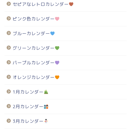
セピアなレトロカレンダー
ピンク色カレンダー
ブルーカレンダー
グリーンカレンダー
パープルカレンダー
オレンジカレンダー
1月カレンダー
2月カレンダー
3月カレンダー