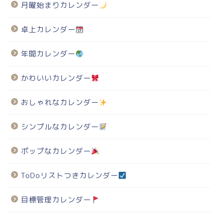
月曜始まりカレンダー
卓上カレンダー
年間カレンダー
かわいいカレンダー
おしゃれなカレンダー
シンプルなカレンダー
ポップなカレンダー
ToDoリストつきカレンダー
目標管理カレンダー