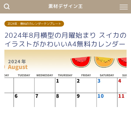
素材デザイン王
2024年・無料のカレンダーテンプレート
2024年8月横型の月曜始まり スイカの
イラストがかわいいA4無料カレンダー