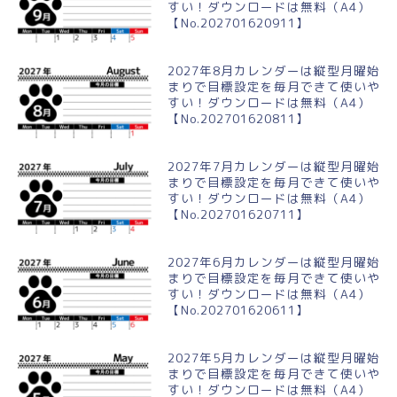
すい！ダウンロードは無料（A4）
【No.202701620911】
2027年8月カレンダーは縦型月曜始
まりで目標設定を毎月できて使いや
すい！ダウンロードは無料（A4）
【No.202701620811】
2027年7月カレンダーは縦型月曜始
まりで目標設定を毎月できて使いや
すい！ダウンロードは無料（A4）
【No.202701620711】
2027年6月カレンダーは縦型月曜始
まりで目標設定を毎月できて使いや
すい！ダウンロードは無料（A4）
【No.202701620611】
2027年5月カレンダーは縦型月曜始
まりで目標設定を毎月できて使いや
すい！ダウンロードは無料（A4）