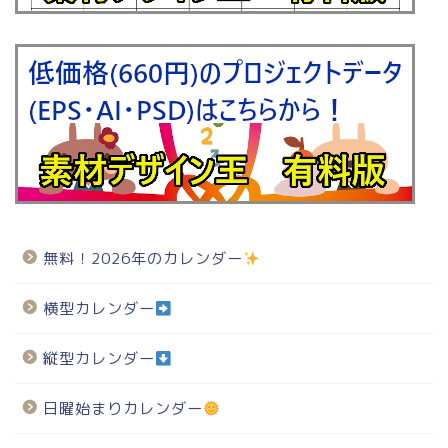
無料！2026年のカレンダー
横型カレンダー
縦型カレンダー
日曜始まりカレンダー