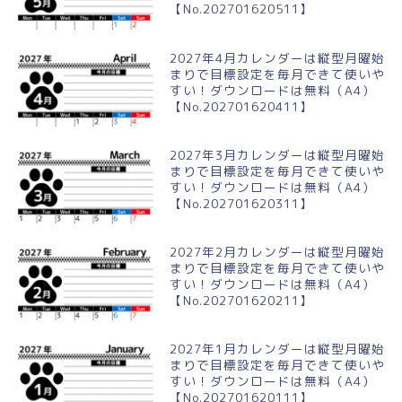
【No.202701620511】
2027年4月カレンダーは縦型月曜始
まりで目標設定を毎月できて使いや
すい！ダウンロードは無料（A4）
【No.202701620411】
2027年3月カレンダーは縦型月曜始
まりで目標設定を毎月できて使いや
すい！ダウンロードは無料（A4）
【No.202701620311】
2027年2月カレンダーは縦型月曜始
まりで目標設定を毎月できて使いや
すい！ダウンロードは無料（A4）
【No.202701620211】
2027年1月カレンダーは縦型月曜始
まりで目標設定を毎月できて使いや
すい！ダウンロードは無料（A4）
【No.202701620111】