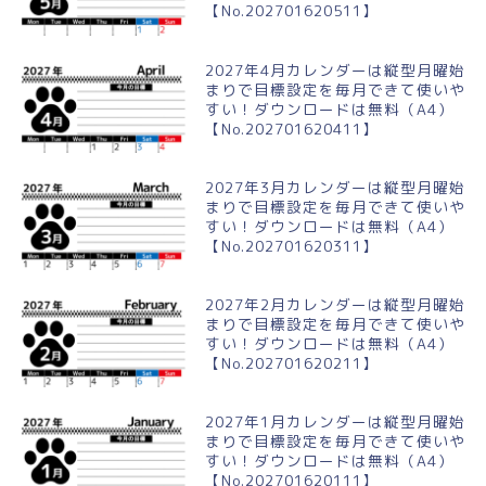
【No.202701620511】
2027年4月カレンダーは縦型月曜始
まりで目標設定を毎月できて使いや
すい！ダウンロードは無料（A4）
【No.202701620411】
2027年3月カレンダーは縦型月曜始
まりで目標設定を毎月できて使いや
すい！ダウンロードは無料（A4）
【No.202701620311】
2027年2月カレンダーは縦型月曜始
まりで目標設定を毎月できて使いや
すい！ダウンロードは無料（A4）
【No.202701620211】
2027年1月カレンダーは縦型月曜始
まりで目標設定を毎月できて使いや
すい！ダウンロードは無料（A4）
【No.202701620111】