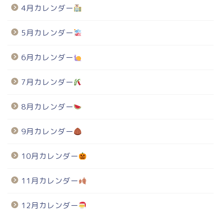
4月カレンダー
5月カレンダー
6月カレンダー
7月カレンダー
8月カレンダー
9月カレンダー
10月カレンダー
11月カレンダー
12月カレンダー