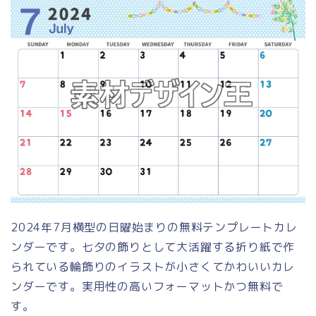
2024年7月横型の日曜始まりの無料テンプレートカレ
ンダーです。七夕の飾りとして大活躍する折り紙で作
られている輪飾りのイラストが小さくてかわいいカレ
ンダーです。実用性の高いフォーマットかつ無料で
す。