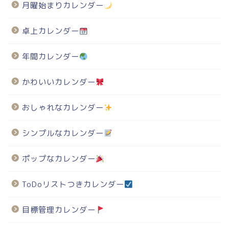
月曜始まりカレンダー
卓上カレンダー
年間カレンダー
かわいいカレンダー
おしゃれなカレンダー
シンプルなカレンダー
ポップなカレンダー
ToDoリストつきカレンダー
目標管理カレンダー