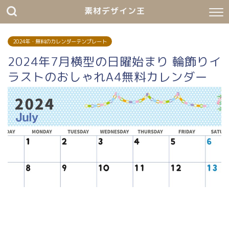
素材デザイン王
2024年・無料のカレンダーテンプレート
2024年7月横型の日曜始まり 輪飾りイ
ラストのおしゃれA4無料カレンダー