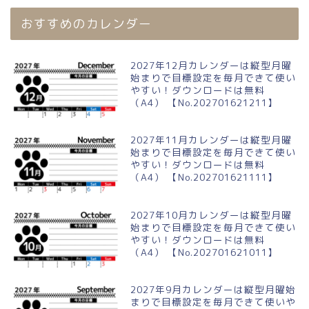
おすすめのカレンダー
2027年12月カレンダーは縦型月曜
始まりで目標設定を毎月できて使い
やすい！ダウンロードは無料
（A4） 【No.202701621211】
2027年11月カレンダーは縦型月曜
始まりで目標設定を毎月できて使い
やすい！ダウンロードは無料
（A4） 【No.202701621111】
2027年10月カレンダーは縦型月曜
始まりで目標設定を毎月できて使い
やすい！ダウンロードは無料
（A4） 【No.202701621011】
2027年9月カレンダーは縦型月曜始
まりで目標設定を毎月できて使いや