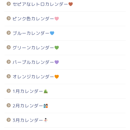
セピアなレトロカレンダー
ピンク色カレンダー
ブルーカレンダー
グリーンカレンダー
パープルカレンダー
オレンジカレンダー
1月カレンダー
2月カレンダー
3月カレンダー