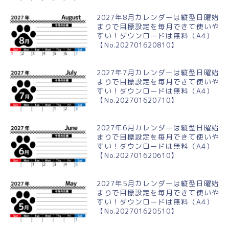
2027年8月カレンダーは縦型日曜始
まりで目標設定を毎月できて使いや
すい！ダウンロードは無料（A4）
【No.202701620810】
2027年7月カレンダーは縦型日曜始
まりで目標設定を毎月できて使いや
すい！ダウンロードは無料（A4）
【No.202701620710】
2027年6月カレンダーは縦型日曜始
まりで目標設定を毎月できて使いや
すい！ダウンロードは無料（A4）
【No.202701620610】
2027年5月カレンダーは縦型日曜始
まりで目標設定を毎月できて使いや
すい！ダウンロードは無料（A4）
【No.202701620510】