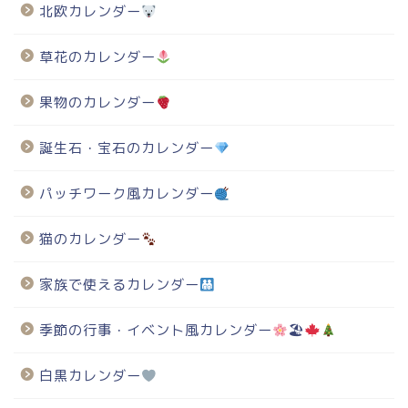
北欧カレンダー
草花のカレンダー
果物のカレンダー
誕生石・宝石のカレンダー
パッチワーク風カレンダー
猫のカレンダー
家族で使えるカレンダー
季節の行事・イベント風カレンダー
🏖
白黒カレンダー