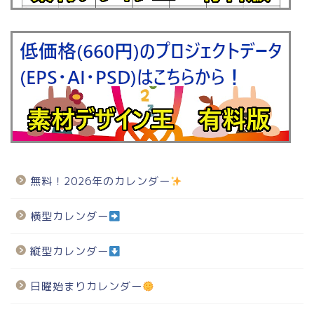
無料！2026年のカレンダー
横型カレンダー
縦型カレンダー
日曜始まりカレンダー