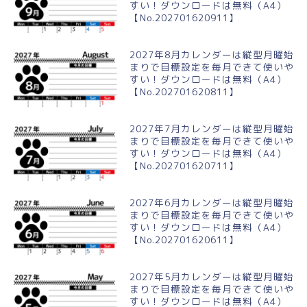
すい！ダウンロードは無料（A4）
【No.202701620911】
2027年8月カレンダーは縦型月曜始
まりで目標設定を毎月できて使いや
すい！ダウンロードは無料（A4）
【No.202701620811】
2027年7月カレンダーは縦型月曜始
まりで目標設定を毎月できて使いや
すい！ダウンロードは無料（A4）
【No.202701620711】
2027年6月カレンダーは縦型月曜始
まりで目標設定を毎月できて使いや
すい！ダウンロードは無料（A4）
【No.202701620611】
2027年5月カレンダーは縦型月曜始
まりで目標設定を毎月できて使いや
すい！ダウンロードは無料（A4）