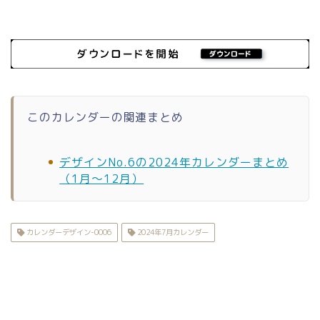
このカレンダーの関連まとめ
デザインNo.6の2024年カレンダーまとめ
（1月〜12月）
カレンダーデザイン-0006
2024年7月カレンダー