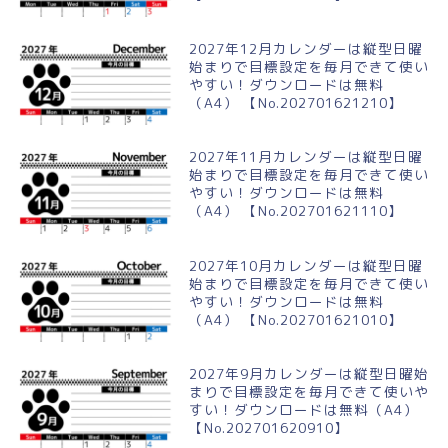
2027年12月カレンダーは縦型日曜
始まりで目標設定を毎月できて使い
やすい！ダウンロードは無料
（A4） 【No.202701621210】
2027年11月カレンダーは縦型日曜
始まりで目標設定を毎月できて使い
やすい！ダウンロードは無料
（A4） 【No.202701621110】
2027年10月カレンダーは縦型日曜
始まりで目標設定を毎月できて使い
やすい！ダウンロードは無料
（A4） 【No.202701621010】
2027年9月カレンダーは縦型日曜始
まりで目標設定を毎月できて使いや
すい！ダウンロードは無料（A4）
【No.202701620910】