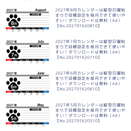
2027年8月カレンダーは縦型日曜始
まりで目標設定を毎月できて使いや
すい！ダウンロードは無料（A4）
【No.202701620810】
2027年7月カレンダーは縦型日曜始
まりで目標設定を毎月できて使いや
すい！ダウンロードは無料（A4）
【No.202701620710】
2027年6月カレンダーは縦型日曜始
まりで目標設定を毎月できて使いや
すい！ダウンロードは無料（A4）
【No.202701620610】
2027年5月カレンダーは縦型日曜始
まりで目標設定を毎月できて使いや
すい！ダウンロードは無料（A4）
【No.202701620510】