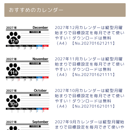
おすすめのカレンダー
2027年12月カレンダーは縦型月曜
始まりで目標設定を毎月できて使い
やすい！ダウンロードは無料
（A4） 【No.202701621211】
2027年11月カレンダーは縦型月曜
始まりで目標設定を毎月できて使い
やすい！ダウンロードは無料
（A4） 【No.202701621111】
2027年10月カレンダーは縦型月曜
始まりで目標設定を毎月できて使い
やすい！ダウンロードは無料
（A4） 【No.202701621011】
2027年9月カレンダーは縦型月曜始
まりで目標設定を毎月できて使いや