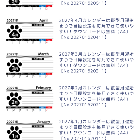
【No.202701620511】
2027年4月カレンダーは縦型月曜始
まりで目標設定を毎月できて使いや
すい！ダウンロードは無料（A4）
【No.202701620411】
2027年3月カレンダーは縦型月曜始
まりで目標設定を毎月できて使いや
すい！ダウンロードは無料（A4）
【No.202701620311】
2027年2月カレンダーは縦型月曜始
まりで目標設定を毎月できて使いや
すい！ダウンロードは無料（A4）
【No.202701620211】
2027年1月カレンダーは縦型月曜始
まりで目標設定を毎月できて使いや
すい！ダウンロードは無料（A4）
【No.202701620111】