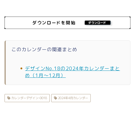
このカレンダーの関連まとめ
デザインNo.18の2024年カレンダーまと
め（1月〜12月）
カレンダーデザイン-0018
2024年4月カレンダー