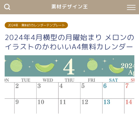
素材デザイン王
2024年・無料のカレンダーテンプレート
2024年4月横型の月曜始まり メロンの
イラストのかわいいA4無料カレンダー