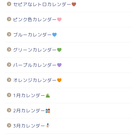
セピアなレトロカレンダー
ピンク色カレンダー
ブルーカレンダー
グリーンカレンダー
パープルカレンダー
オレンジカレンダー
1月カレンダー
2月カレンダー
3月カレンダー