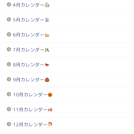
4月カレンダー
5月カレンダー
6月カレンダー
7月カレンダー
8月カレンダー
9月カレンダー
10月カレンダー
11月カレンダー
12月カレンダー