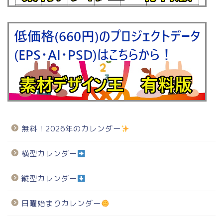
無料！2026年のカレンダー
横型カレンダー
縦型カレンダー
日曜始まりカレンダー