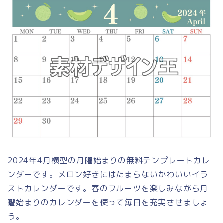
2024年4月横型の月曜始まりの無料テンプレートカレ
ンダーです。メロン好きにはたまらないかわいいイラ
ストカレンダーです。春のフルーツを楽しみながら月
曜始まりのカレンダーを使って毎日を充実させましょ
う。