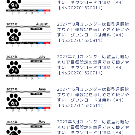
すい！ダウンロードは無料（A4）
【No.202701620911】
2027年8月カレンダーは縦型月曜始
まりで目標設定を毎月できて使いや
すい！ダウンロードは無料（A4）
【No.202701620811】
2027年7月カレンダーは縦型月曜始
まりで目標設定を毎月できて使いや
すい！ダウンロードは無料（A4）
【No.202701620711】
2027年6月カレンダーは縦型月曜始
まりで目標設定を毎月できて使いや
すい！ダウンロードは無料（A4）
【No.202701620611】
2027年5月カレンダーは縦型月曜始
まりで目標設定を毎月できて使いや
すい！ダウンロードは無料（A4）