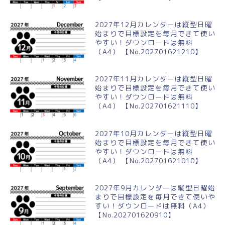
2027年12月カレンダーは縦型日曜
始まりで目標設定を毎月できて使い
やすい！ダウンロードは無料
（A4） 【No.202701621210】
2027年11月カレンダーは縦型日曜
始まりで目標設定を毎月できて使い
やすい！ダウンロードは無料
（A4） 【No.202701621110】
2027年10月カレンダーは縦型日曜
始まりで目標設定を毎月できて使い
やすい！ダウンロードは無料
（A4） 【No.202701621010】
2027年9月カレンダーは縦型日曜始
まりで目標設定を毎月できて使いや
すい！ダウンロードは無料（A4）
【No.202701620910】