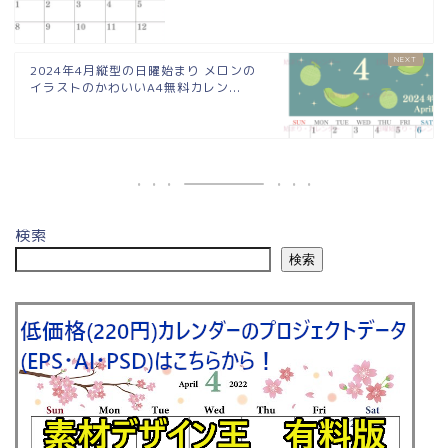
2024年4月縦型の日曜始まり メロンの
イラストのかわいいA4無料カレン...
検索
検索