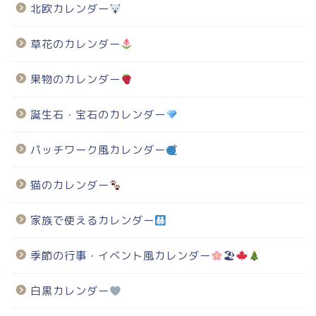
北欧カレンダー
草花のカレンダー
果物のカレンダー
誕生石・宝石のカレンダー
パッチワーク風カレンダー
猫のカレンダー
家族で使えるカレンダー
季節の行事・イベント風カレンダー
🏖
白黒カレンダー