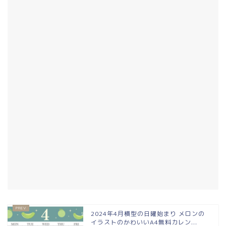
2024年4月横型の日曜始まり メロンの
イラストのかわいいA4無料カレン...