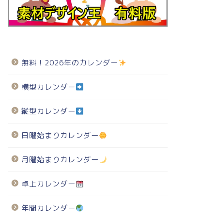
無料！2026年のカレンダー
横型カレンダー
縦型カレンダー
日曜始まりカレンダー
月曜始まりカレンダー
卓上カレンダー
年間カレンダー