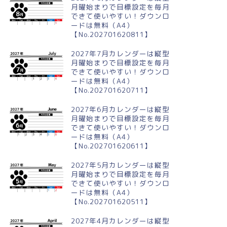
月曜始まりで目標設定を毎月
できて使いやすい！ダウンロ
ードは無料（A4）
【No.202701620811】
2027年7月カレンダーは縦型
月曜始まりで目標設定を毎月
できて使いやすい！ダウンロ
ードは無料（A4）
【No.202701620711】
2027年6月カレンダーは縦型
月曜始まりで目標設定を毎月
できて使いやすい！ダウンロ
ードは無料（A4）
【No.202701620611】
2027年5月カレンダーは縦型
月曜始まりで目標設定を毎月
できて使いやすい！ダウンロ
ードは無料（A4）
【No.202701620511】
2027年4月カレンダーは縦型