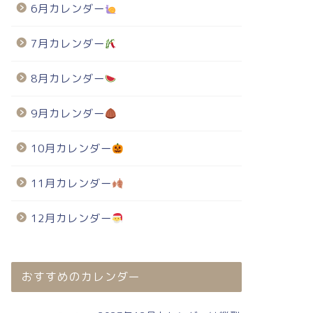
6月カレンダー
7月カレンダー
8月カレンダー
9月カレンダー
10月カレンダー
11月カレンダー
12月カレンダー
おすすめのカレンダー
024年・無料のカレンダーテンプレート
2024年・無料のカレンダーテンプレート