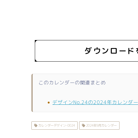
このカレンダーの関連まとめ
デザインNo.24の2024年カレンダ
カレンダーデザイン-0024
2024年9月カレンダー