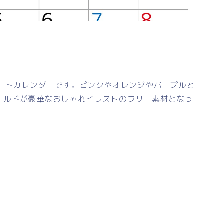
レートカレンダーです。ピンクやオレンジやパープルと
ールドが豪華なおしゃれイラストのフリー素材となっ