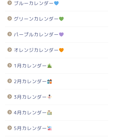
ブルーカレンダー
グリーンカレンダー
パープルカレンダー
オレンジカレンダー
1月カレンダー
2月カレンダー
3月カレンダー
4月カレンダー
5月カレンダー