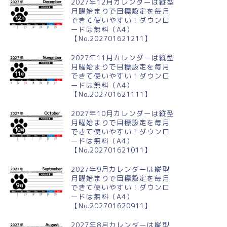
2027年12月カレンダーは縦型
月曜始まりで目標設定を毎月
できて使いやすい！ダウンロ
ードは無料（A4）
【No.202701621211】
024年12月横型の日曜始まり
2024年6月横型の月曜始まり 梅
リーイラストのかわいいA4無
雨の季節イラストのかわいいA4
2027年11月カレンダーは縦型
カレンダー
無料カレンダー
月曜始まりで目標設定を毎月
できて使いやすい！ダウンロ
ードは無料（A4）
【No.202701621111】
2027年10月カレンダーは縦型
月曜始まりで目標設定を毎月
できて使いやすい！ダウンロ
ードは無料（A4）
【No.202701621011】
2027年9月カレンダーは縦型
月曜始まりで目標設定を毎月
できて使いやすい！ダウンロ
ードは無料（A4）
【No.202701620911】
2027年8月カレンダーは縦型