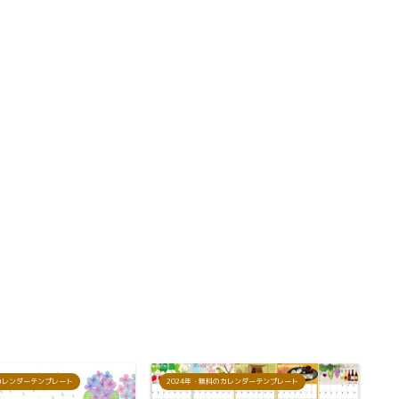
のカレンダーテンプレート
2024年・無料のカレンダーテンプレート
2