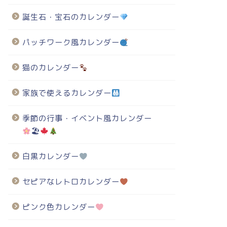
誕生石・宝石のカレンダー
パッチワーク風カレンダー
猫のカレンダー
家族で使えるカレンダー
季節の行事・イベント風カレンダー
🏖
白黒カレンダー
セピアなレトロカレンダー
ピンク色カレンダー