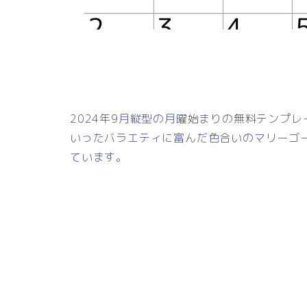
2024年9月縦型の月曜始まりの無料テンプ
いったバラエティに富んだ色合いのマリーゴ
ています。