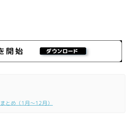
ーまとめ（1月〜12月）