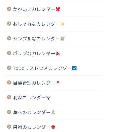
かわいいカレンダー
おしゃれなカレンダー
シンプルなカレンダー
ポップなカレンダー
ToDoリストつきカレンダー
目標管理カレンダー
北欧カレンダー
草花のカレンダー
果物のカレンダー