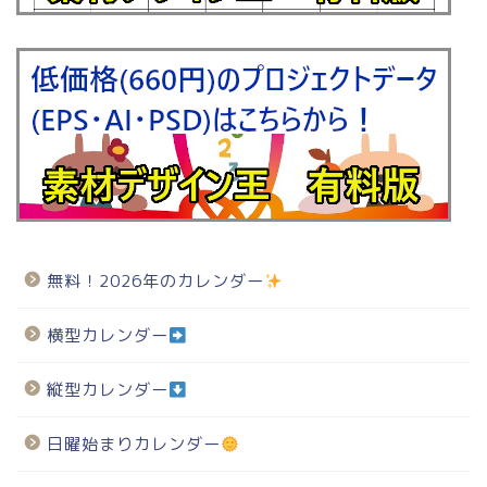
無料！2026年のカレンダー
横型カレンダー
縦型カレンダー
日曜始まりカレンダー