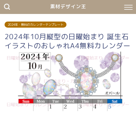
素材デザイン王
2024年・無料のカレンダーテンプレート
2024年10月縦型の日曜始まり 誕生石
イラストのおしゃれA4無料カレンダー