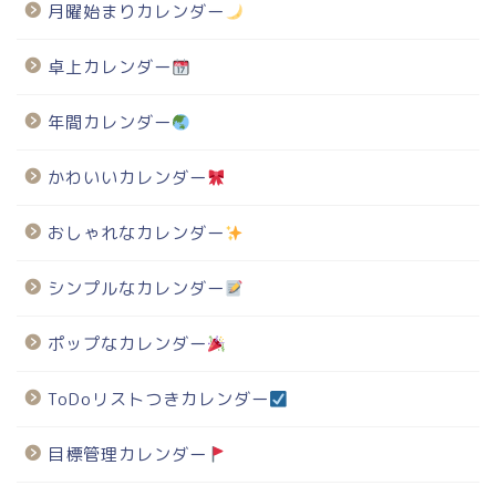
月曜始まりカレンダー
卓上カレンダー
年間カレンダー
かわいいカレンダー
おしゃれなカレンダー
シンプルなカレンダー
ポップなカレンダー
ToDoリストつきカレンダー
目標管理カレンダー