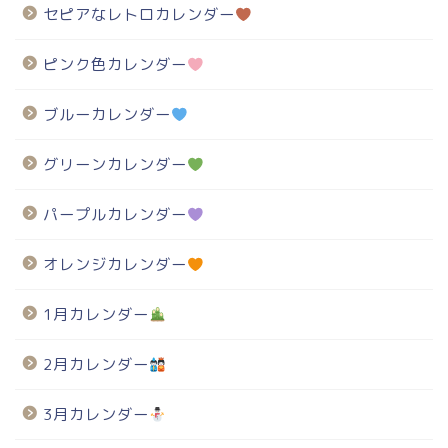
セピアなレトロカレンダー
ピンク色カレンダー
ブルーカレンダー
グリーンカレンダー
パープルカレンダー
オレンジカレンダー
1月カレンダー
2月カレンダー
3月カレンダー