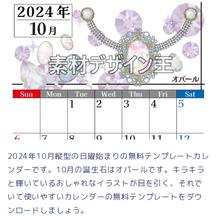
2024年10月縦型の日曜始まりの無料テンプレートカレ
ンダーです。10月の誕生石はオパールです。キラキラ
と輝いているおしゃれなイラストが目を引く、それで
いて使いやすいカレンダーの無料テンプレートをダウ
ンロードしましょう。