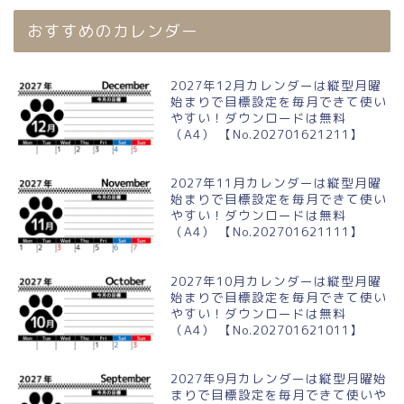
おすすめのカレンダー
2027年12月カレンダーは縦型月曜
始まりで目標設定を毎月できて使い
やすい！ダウンロードは無料
（A4） 【No.202701621211】
2027年11月カレンダーは縦型月曜
始まりで目標設定を毎月できて使い
やすい！ダウンロードは無料
（A4） 【No.202701621111】
2027年10月カレンダーは縦型月曜
始まりで目標設定を毎月できて使い
やすい！ダウンロードは無料
（A4） 【No.202701621011】
2027年9月カレンダーは縦型月曜始
まりで目標設定を毎月できて使いや