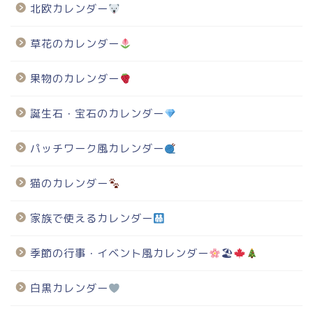
北欧カレンダー
草花のカレンダー
果物のカレンダー
誕生石・宝石のカレンダー
パッチワーク風カレンダー
猫のカレンダー
家族で使えるカレンダー
季節の行事・イベント風カレンダー
🏖
白黒カレンダー