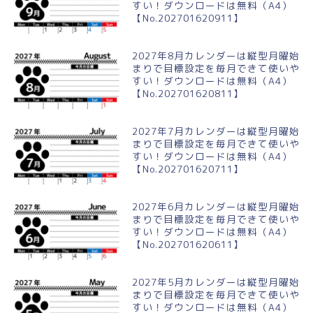
すい！ダウンロードは無料（A4）
【No.202701620911】
2027年8月カレンダーは縦型月曜始
まりで目標設定を毎月できて使いや
すい！ダウンロードは無料（A4）
【No.202701620811】
2027年7月カレンダーは縦型月曜始
まりで目標設定を毎月できて使いや
すい！ダウンロードは無料（A4）
【No.202701620711】
2027年6月カレンダーは縦型月曜始
まりで目標設定を毎月できて使いや
すい！ダウンロードは無料（A4）
【No.202701620611】
2027年5月カレンダーは縦型月曜始
まりで目標設定を毎月できて使いや
すい！ダウンロードは無料（A4）