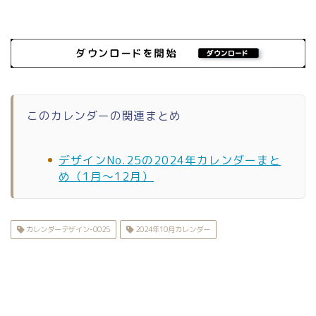
このカレンダーの関連まとめ
デザインNo.25の2024年カレンダーまと
め（1月〜12月）
カレンダーデザイン-0025
2024年10月カレンダー