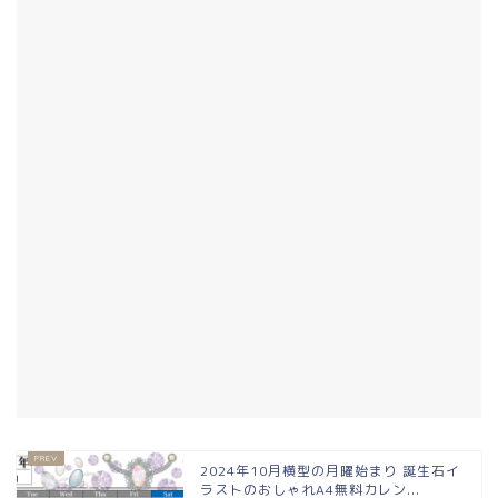
2024年10月横型の月曜始まり 誕生石イ
ラストのおしゃれA4無料カレン...