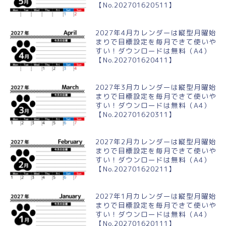
【No.202701620511】
2027年4月カレンダーは縦型月曜始
まりで目標設定を毎月できて使いや
すい！ダウンロードは無料（A4）
【No.202701620411】
2027年3月カレンダーは縦型月曜始
まりで目標設定を毎月できて使いや
すい！ダウンロードは無料（A4）
【No.202701620311】
2027年2月カレンダーは縦型月曜始
まりで目標設定を毎月できて使いや
すい！ダウンロードは無料（A4）
【No.202701620211】
2027年1月カレンダーは縦型月曜始
まりで目標設定を毎月できて使いや
すい！ダウンロードは無料（A4）
【No.202701620111】