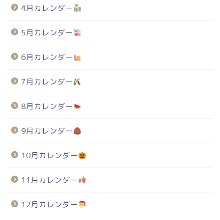
4月カレンダー
5月カレンダー
6月カレンダー
7月カレンダー
8月カレンダー
9月カレンダー
10月カレンダー
11月カレンダー
12月カレンダー