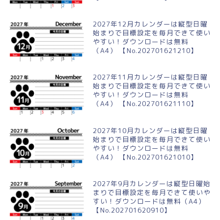
2027年12月カレンダーは縦型日曜
始まりで目標設定を毎月できて使い
やすい！ダウンロードは無料
（A4） 【No.202701621210】
2027年11月カレンダーは縦型日曜
始まりで目標設定を毎月できて使い
やすい！ダウンロードは無料
（A4） 【No.202701621110】
2027年10月カレンダーは縦型日曜
始まりで目標設定を毎月できて使い
やすい！ダウンロードは無料
（A4） 【No.202701621010】
2027年9月カレンダーは縦型日曜始
まりで目標設定を毎月できて使いや
すい！ダウンロードは無料（A4）
【No.202701620910】