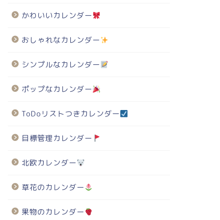
かわいいカレンダー
おしゃれなカレンダー
シンプルなカレンダー
ポップなカレンダー
ToDoリストつきカレンダー
目標管理カレンダー
北欧カレンダー
草花のカレンダー
果物のカレンダー