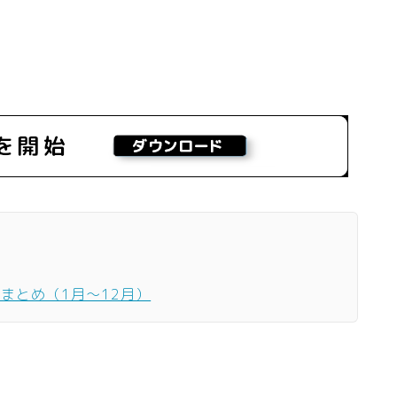
ーまとめ（1月〜12月）