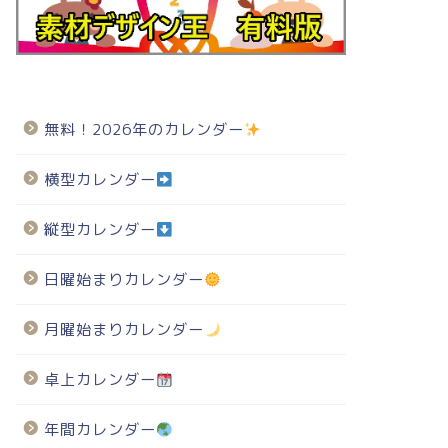
無料！2026年のカレンダー
横型カレンダー
縦型カレンダー
日曜始まりカレンダー
月曜始まりカレンダー
卓上カレンダー
年間カレンダー