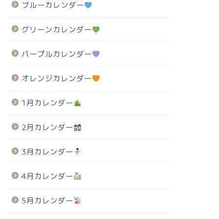
ブルーカレンダー
グリーンカレンダー
パープルカレンダー
オレンジカレンダー
1月カレンダー
2月カレンダー
3月カレンダー
4月カレンダー
5月カレンダー