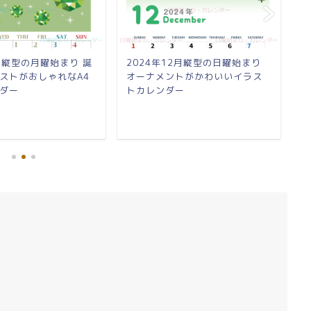
8月縦型の月曜始まり 誕
2024年12月縦型の日曜始まり
2
ストがおしゃれなA4
オーナメントがかわいいイラス
の
ダー
トカレンダー
料