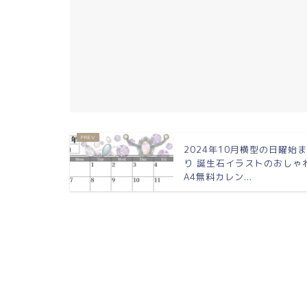
2024年10月横型の日曜始
り 誕生石イラストのおしゃ
A4無料カレン...