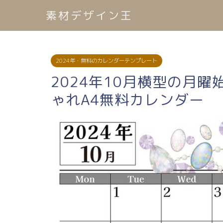
素材デザイン王
2024年・無料のカレンダーテンプレート
2024年10月横型の月
ゃれA4無料カレンダー