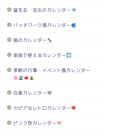
誕生石・宝石のカレンダー
パッチワーク風カレンダー
猫のカレンダー
家族で使えるカレンダー
季節の行事・イベント風カレンダー
🏖
白黒カレンダー
セピアなレトロカレンダー
ピンク色カレンダー