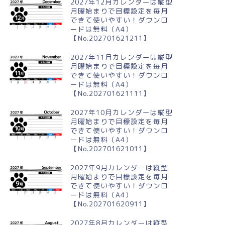
2027年12月カレンダーは縦型
月曜始まりで目標設定を毎月
できて使いやすい！ダウンロ
ードは無料（A4）
【No.202701621211】
024年9月横型の日曜始まり 森
2024年8月縦型の月曜始まり 誕
動物イラストがかわいいA4無
生石のイラストがおしゃれなA4
2027年11月カレンダーは縦型
カレンダー
無料カレンダー
月曜始まりで目標設定を毎月
できて使いやすい！ダウンロ
ードは無料（A4）
【No.202701621111】
2027年10月カレンダーは縦型
月曜始まりで目標設定を毎月
できて使いやすい！ダウンロ
ードは無料（A4）
【No.202701621011】
2027年9月カレンダーは縦型
月曜始まりで目標設定を毎月
できて使いやすい！ダウンロ
ードは無料（A4）
【No.202701620911】
2027年8月カレンダーは縦型