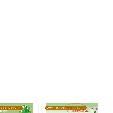
のカレンダーテンプレート
2024年・無料のカレンダーテンプレート
2