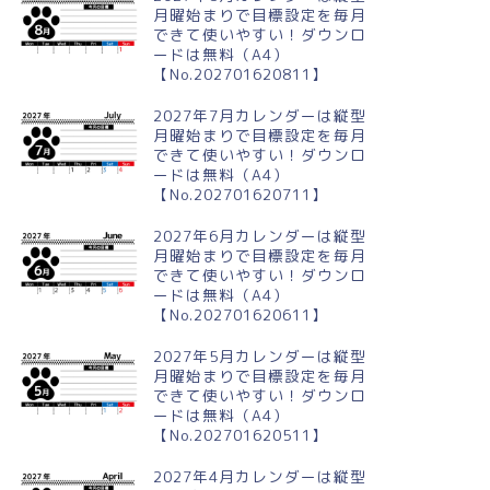
月曜始まりで目標設定を毎月
できて使いやすい！ダウンロ
ードは無料（A4）
【No.202701620811】
2027年7月カレンダーは縦型
月曜始まりで目標設定を毎月
できて使いやすい！ダウンロ
ードは無料（A4）
【No.202701620711】
2027年6月カレンダーは縦型
月曜始まりで目標設定を毎月
できて使いやすい！ダウンロ
ードは無料（A4）
【No.202701620611】
2027年5月カレンダーは縦型
月曜始まりで目標設定を毎月
できて使いやすい！ダウンロ
ードは無料（A4）
【No.202701620511】
2027年4月カレンダーは縦型