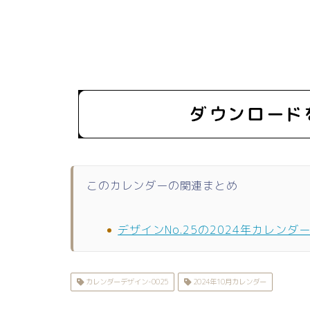
このカレンダーの関連まとめ
デザインNo.25の2024年カレンダ
カレンダーデザイン-0025
2024年10月カレンダー