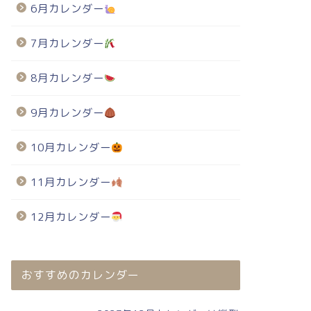
6月カレンダー
7月カレンダー
8月カレンダー
9月カレンダー
10月カレンダー
11月カレンダー
12月カレンダー
おすすめのカレンダー
024年・無料のカレンダーテンプレート
2024年・無料のカレンダーテンプレート