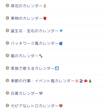
草花のカレンダー
果物のカレンダー
誕生石・宝石のカレンダー
パッチワーク風カレンダー
猫のカレンダー
家族で使えるカレンダー
季節の行事・イベント風カレンダー
🏖
白黒カレンダー
セピアなレトロカレンダー