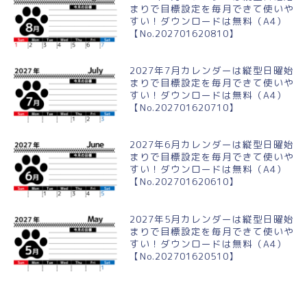
まりで目標設定を毎月できて使いや
すい！ダウンロードは無料（A4）
【No.202701620810】
2027年7月カレンダーは縦型日曜始
まりで目標設定を毎月できて使いや
すい！ダウンロードは無料（A4）
【No.202701620710】
2027年6月カレンダーは縦型日曜始
まりで目標設定を毎月できて使いや
すい！ダウンロードは無料（A4）
【No.202701620610】
2027年5月カレンダーは縦型日曜始
まりで目標設定を毎月できて使いや
すい！ダウンロードは無料（A4）
【No.202701620510】