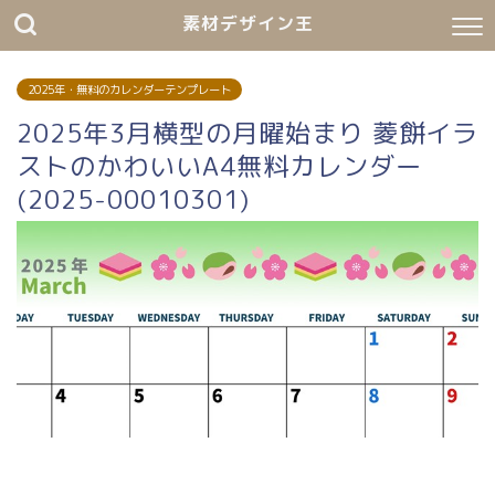
素材デザイン王
2025年・無料のカレンダーテンプレート
2025年3月横型の月曜始まり 菱餅イラ
ストのかわいいA4無料カレンダー
(2025-00010301)