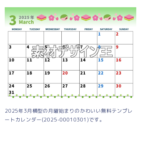
2025年3月横型の月曜始まりのかわいい無料テンプレ
ートカレンダー(2025-00010301)です。