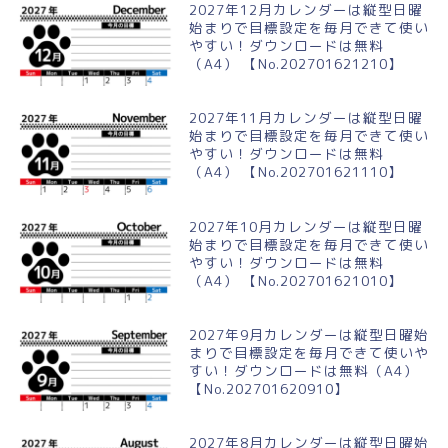
2027年12月カレンダーは縦型日曜
始まりで目標設定を毎月できて使い
やすい！ダウンロードは無料
（A4） 【No.202701621210】
2027年11月カレンダーは縦型日曜
始まりで目標設定を毎月できて使い
やすい！ダウンロードは無料
（A4） 【No.202701621110】
2027年10月カレンダーは縦型日曜
始まりで目標設定を毎月できて使い
やすい！ダウンロードは無料
（A4） 【No.202701621010】
2027年9月カレンダーは縦型日曜始
まりで目標設定を毎月できて使いや
すい！ダウンロードは無料（A4）
【No.202701620910】
2027年8月カレンダーは縦型日曜始