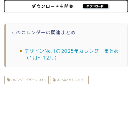
このカレンダーの関連まとめ
デザインNo.1の2025年カレンダーまとめ
（1月〜12月）
カレンダーデザイン-0001
2025年3月カレンダー