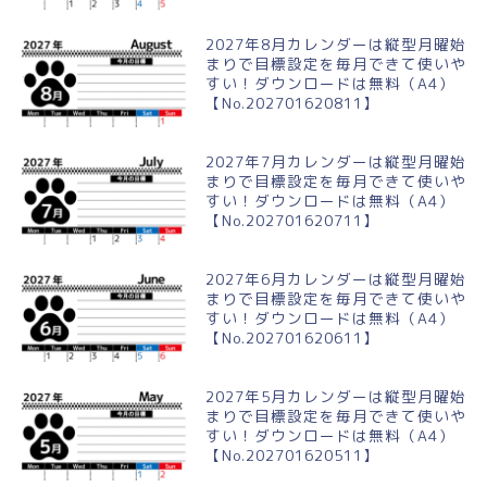
2027年8月カレンダーは縦型月曜始
まりで目標設定を毎月できて使いや
すい！ダウンロードは無料（A4）
【No.202701620811】
2027年7月カレンダーは縦型月曜始
まりで目標設定を毎月できて使いや
すい！ダウンロードは無料（A4）
【No.202701620711】
2027年6月カレンダーは縦型月曜始
まりで目標設定を毎月できて使いや
すい！ダウンロードは無料（A4）
【No.202701620611】
2027年5月カレンダーは縦型月曜始
まりで目標設定を毎月できて使いや
すい！ダウンロードは無料（A4）
【No.202701620511】