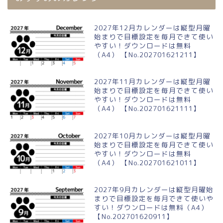
2027年12月カレンダーは縦型月曜
始まりで目標設定を毎月できて使い
やすい！ダウンロードは無料
（A4） 【No.202701621211】
2027年11月カレンダーは縦型月曜
始まりで目標設定を毎月できて使い
やすい！ダウンロードは無料
（A4） 【No.202701621111】
2027年10月カレンダーは縦型月曜
始まりで目標設定を毎月できて使い
やすい！ダウンロードは無料
（A4） 【No.202701621011】
2027年9月カレンダーは縦型月曜始
まりで目標設定を毎月できて使いや
すい！ダウンロードは無料（A4）
【No.202701620911】