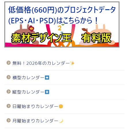
無料！2026年のカレンダー
横型カレンダー
縦型カレンダー
日曜始まりカレンダー
月曜始まりカレンダー