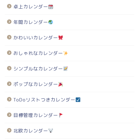
卓上カレンダー
年間カレンダー
かわいいカレンダー
おしゃれなカレンダー
シンプルなカレンダー
ポップなカレンダー
ToDoリストつきカレンダー
目標管理カレンダー
北欧カレンダー