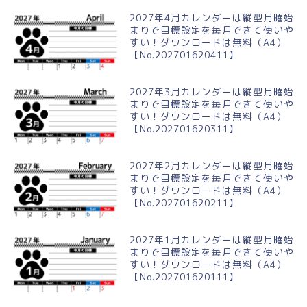
2027年4月カレンダーは縦型月曜始
まりで目標設定を毎月できて使いや
すい！ダウンロードは無料（A4）
【No.202701620411】
2027年3月カレンダーは縦型月曜始
まりで目標設定を毎月できて使いや
すい！ダウンロードは無料（A4）
【No.202701620311】
2027年2月カレンダーは縦型月曜始
まりで目標設定を毎月できて使いや
すい！ダウンロードは無料（A4）
【No.202701620211】
2027年1月カレンダーは縦型月曜始
まりで目標設定を毎月できて使いや
すい！ダウンロードは無料（A4）
【No.202701620111】