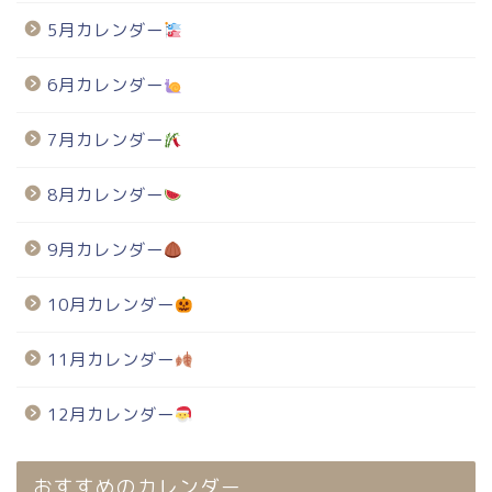
5月カレンダー
6月カレンダー
7月カレンダー
8月カレンダー
9月カレンダー
10月カレンダー
11月カレンダー
12月カレンダー
おすすめのカレンダー