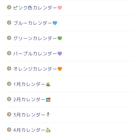
ピンク色カレンダー
ブルーカレンダー
グリーンカレンダー
パープルカレンダー
オレンジカレンダー
1月カレンダー
2月カレンダー
3月カレンダー
4月カレンダー