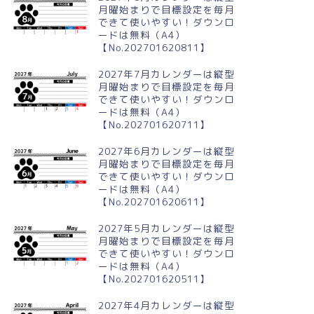
月曜始まりで目標設定を毎月
できて使いやすい！ダウンロ
ードは無料（A4）
【No.202701620811】
2027年7月カレンダーは縦型
月曜始まりで目標設定を毎月
できて使いやすい！ダウンロ
ードは無料（A4）
【No.202701620711】
2027年6月カレンダーは縦型
月曜始まりで目標設定を毎月
できて使いやすい！ダウンロ
ードは無料（A4）
【No.202701620611】
2027年5月カレンダーは縦型
月曜始まりで目標設定を毎月
できて使いやすい！ダウンロ
ードは無料（A4）
【No.202701620511】
2027年4月カレンダーは縦型