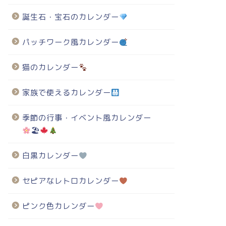
誕生石・宝石のカレンダー
パッチワーク風カレンダー
猫のカレンダー
家族で使えるカレンダー
季節の行事・イベント風カレンダー
🏖
白黒カレンダー
セピアなレトロカレンダー
ピンク色カレンダー