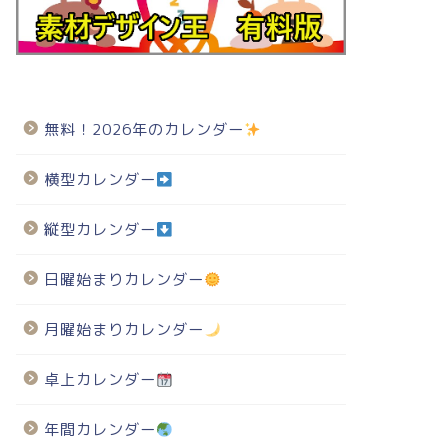
無料！2026年のカレンダー
横型カレンダー
縦型カレンダー
日曜始まりカレンダー
月曜始まりカレンダー
卓上カレンダー
年間カレンダー