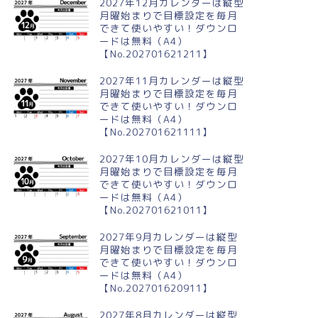
2027年12月カレンダーは縦型
月曜始まりで目標設定を毎月
できて使いやすい！ダウンロ
ードは無料（A4）
【No.202701621211】
2027年11月カレンダーは縦型
月曜始まりで目標設定を毎月
できて使いやすい！ダウンロ
ードは無料（A4）
【No.202701621111】
2027年10月カレンダーは縦型
月曜始まりで目標設定を毎月
できて使いやすい！ダウンロ
ードは無料（A4）
【No.202701621011】
2027年9月カレンダーは縦型
月曜始まりで目標設定を毎月
できて使いやすい！ダウンロ
ードは無料（A4）
【No.202701620911】
2027年8月カレンダーは縦型