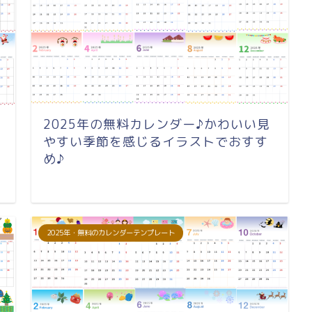
2025年の無料カレンダー♪かわいい見
やすい季節を感じるイラストでおすす
め♪
2025年・無料のカレンダーテンプレート