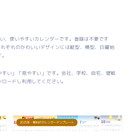
いい、使いやすいカレンダーです。登録は不要です
。それぞれのかわいいデザインには縦型、横型、日曜始
す。
やすい」「見やすい」です。会社、学校、自宅、壁紙
ンロードし利用してください。
2025年・無料のカレンダーテンプレート