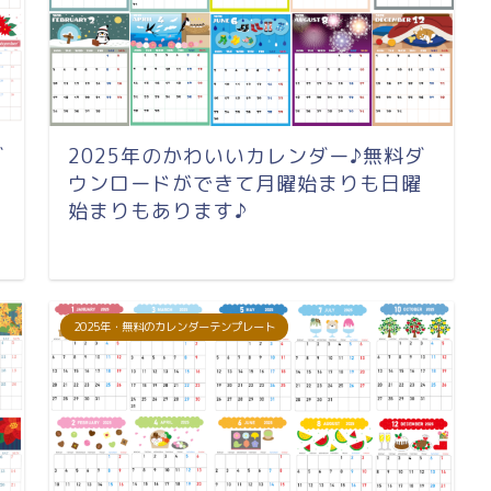
ダ
2025年のかわいいカレンダー♪無料ダ
ウンロードができて月曜始まりも日曜
始まりもあります♪
2025年・無料のカレンダーテンプレート