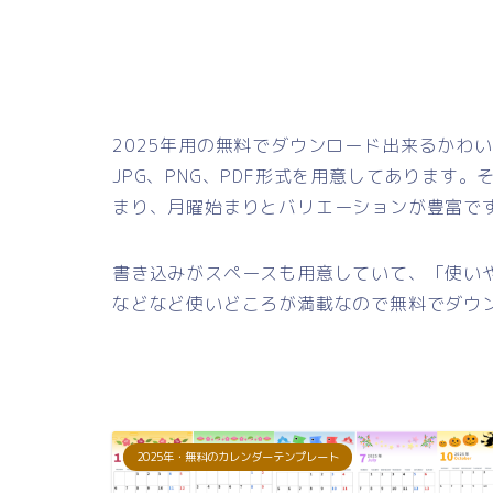
2025年用の無料でダウンロード出来るかわ
JPG、PNG、PDF形式を用意してあります
まり、月曜始まりとバリエーションが豊富で
書き込みがスペースも用意していて、「使い
などなど使いどころが満載なので無料でダウ
2025年・無料のカレンダーテンプレート