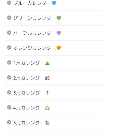
ブルーカレンダー
グリーンカレンダー
パープルカレンダー
オレンジカレンダー
1月カレンダー
2月カレンダー
3月カレンダー
4月カレンダー
5月カレンダー