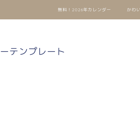
無料！2026年カレンダー
かわ
ダーテンプレート