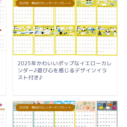
2025年・無料のカレンダーテンプレート
2025年かわいいポップなイエローカレ
ンダー♪遊び心を感じるデザインイラ
スト付き♪
2025年・無料のカレンダーテンプレート