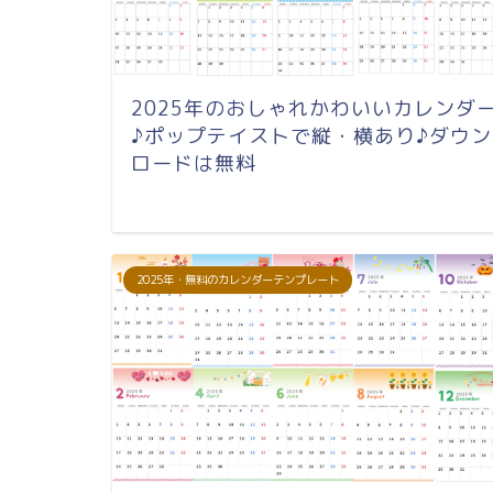
2025年のおしゃれかわいいカレンダ
♪ポップテイストで縦・横あり♪ダウン
ロードは無料
2025年・無料のカレンダーテンプレート