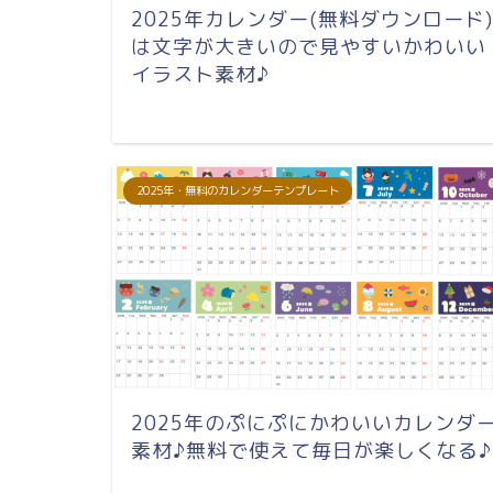
2025年カレンダー(無料ダウンロード)
は文字が大きいので見やすいかわいい
イラスト素材♪
2025年・無料のカレンダーテンプレート
2025年のぷにぷにかわいいカレンダ
素材♪無料で使えて毎日が楽しくなる♪