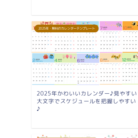
2025年・無料のカレンダーテンプレート
2025年かわいいカレンダー♪見やすい
大文字でスケジュールを把握しやすい
♪