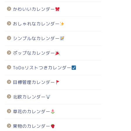
かわいいカレンダー
おしゃれなカレンダー
シンプルなカレンダー
ポップなカレンダー
ToDoリストつきカレンダー
目標管理カレンダー
北欧カレンダー
草花のカレンダー
果物のカレンダー