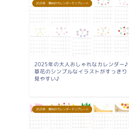
2025年・無料のカレンダーテンプレート
2025年の大人おしゃれなカレンダー♪
草花のシンプルなイラストがすっきり
見やすい♪
2025年・無料のカレンダーテンプレート