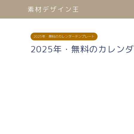
素材デザイン王
2025年・無料のカレンダーテンプレート
2025年・無料のカレン