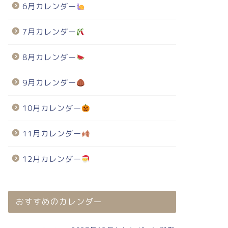
6月カレンダー
7月カレンダー
8月カレンダー
9月カレンダー
10月カレンダー
11月カレンダー
12月カレンダー
おすすめのカレンダー