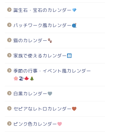
誕生石・宝石のカレンダー
パッチワーク風カレンダー
猫のカレンダー
家族で使えるカレンダー
季節の行事・イベント風カレンダー
🏖
白黒カレンダー
セピアなレトロカレンダー
ピンク色カレンダー