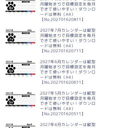
025年・無料のカレンダーテンプレート
2025年・無料のカレンダーテンプレート
月曜始まりで目標設定を毎月
できて使いやすい！ダウンロ
ードは無料（A4）
【No.202701620811】
2027年7月カレンダーは縦型
025年11月縦型の月曜始まり
2025年8月縦型の月曜始まり 黒
月曜始まりで目標設定を毎月
動物イラストのかわいいA4無
猫イラストのかわいいA4無料カ
できて使いやすい！ダウンロ
カレンダー(202...
レンダー(2025-...
ードは無料（A4）
【No.202701620711】
2027年6月カレンダーは縦型
月曜始まりで目標設定を毎月
できて使いやすい！ダウンロ
ードは無料（A4）
【No.202701620611】
2027年5月カレンダーは縦型
月曜始まりで目標設定を毎月
できて使いやすい！ダウンロ
ードは無料（A4）
【No.202701620511】
2027年4月カレンダーは縦型