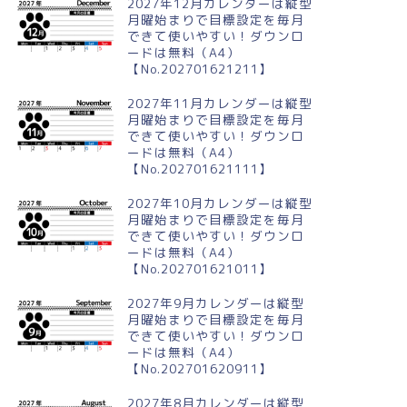
2027年12月カレンダーは縦型
月曜始まりで目標設定を毎月
できて使いやすい！ダウンロ
ードは無料（A4）
【No.202701621211】
2027年11月カレンダーは縦型
月曜始まりで目標設定を毎月
できて使いやすい！ダウンロ
ードは無料（A4）
【No.202701621111】
2027年10月カレンダーは縦型
月曜始まりで目標設定を毎月
できて使いやすい！ダウンロ
ードは無料（A4）
【No.202701621011】
2027年9月カレンダーは縦型
月曜始まりで目標設定を毎月
できて使いやすい！ダウンロ
ードは無料（A4）
【No.202701620911】
2027年8月カレンダーは縦型