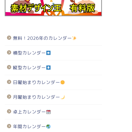
無料！2026年のカレンダー
横型カレンダー
縦型カレンダー
日曜始まりカレンダー
月曜始まりカレンダー
卓上カレンダー
年間カレンダー