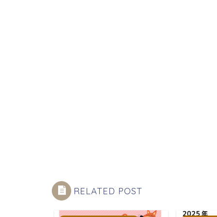
RELATED POST