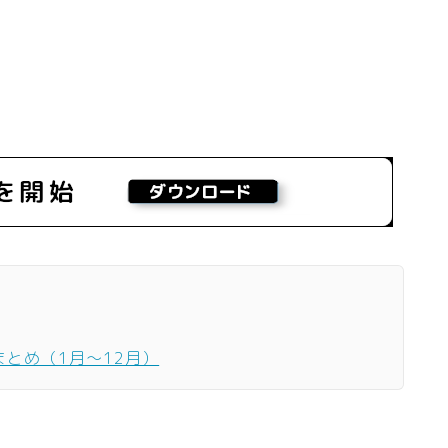
まとめ（1月〜12月）