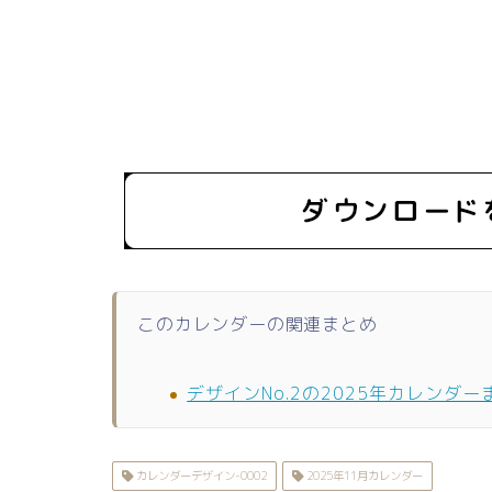
このカレンダーの関連まとめ
デザインNo.2の2025年カレンダー
カレンダーデザイン-0002
2025年11月カレンダー