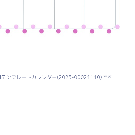
ンプレートカレンダー(2025-00021110)です。