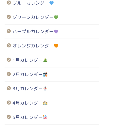
ブルーカレンダー
グリーンカレンダー
パープルカレンダー
オレンジカレンダー
1月カレンダー
2月カレンダー
3月カレンダー
4月カレンダー
5月カレンダー