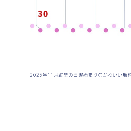
2025年11月縦型の日曜始まりのかわいい無料テ