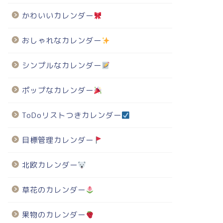
かわいいカレンダー
おしゃれなカレンダー
シンプルなカレンダー
ポップなカレンダー
ToDoリストつきカレンダー
目標管理カレンダー
北欧カレンダー
草花のカレンダー
果物のカレンダー