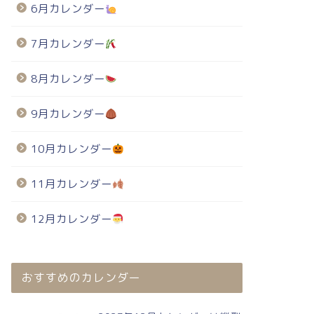
6月カレンダー
7月カレンダー
8月カレンダー
9月カレンダー
10月カレンダー
11月カレンダー
12月カレンダー
おすすめのカレンダー