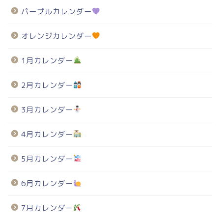
パープルカレンダー
オレンジカレンダー
1月カレンダー
2月カレンダー
3月カレンダー
4月カレンダー
5月カレンダー
6月カレンダー
7月カレンダー