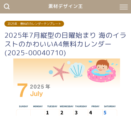
素材デザイン王
2025年・無料のカレンダーテンプレート
2025年7月縦型の日曜始まり 海のイラ
ストのかわいいA4無料カレンダー
(2025-00040710)