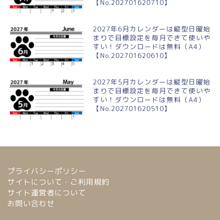
【No.202701620710】
2027年6月カレンダーは縦型日曜始
まりで目標設定を毎月できて使いや
すい！ダウンロードは無料（A4）
【No.202701620610】
2027年5月カレンダーは縦型日曜始
まりで目標設定を毎月できて使いや
すい！ダウンロードは無料（A4）
【No.202701620510】
プライバシーポリシー
サイトについて・ご利用規約
サイト運営者について
お問い合わせ