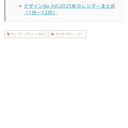
デザインNo.4の2025年カレンダーまとめ
（1月〜12月）
カレンダーデザイン-0004
2025年7月カレンダー