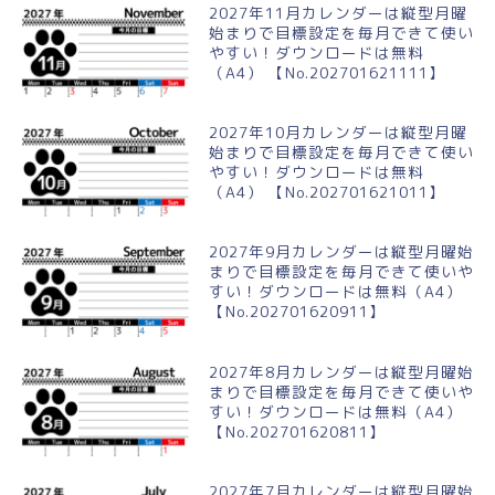
2027年11月カレンダーは縦型月曜
始まりで目標設定を毎月できて使い
やすい！ダウンロードは無料
（A4） 【No.202701621111】
2027年10月カレンダーは縦型月曜
始まりで目標設定を毎月できて使い
やすい！ダウンロードは無料
（A4） 【No.202701621011】
2027年9月カレンダーは縦型月曜始
まりで目標設定を毎月できて使いや
すい！ダウンロードは無料（A4）
【No.202701620911】
2027年8月カレンダーは縦型月曜始
まりで目標設定を毎月できて使いや
すい！ダウンロードは無料（A4）
【No.202701620811】
2027年7月カレンダーは縦型月曜始