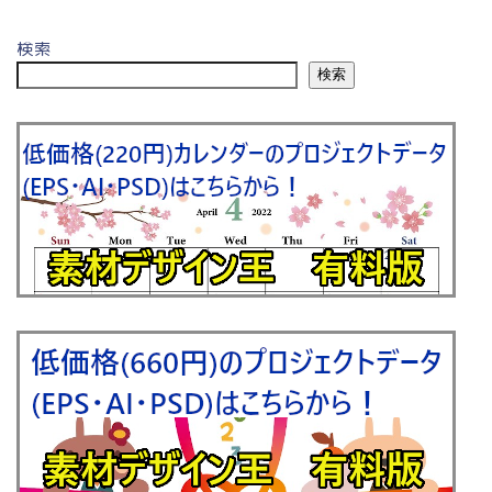
検索
検索