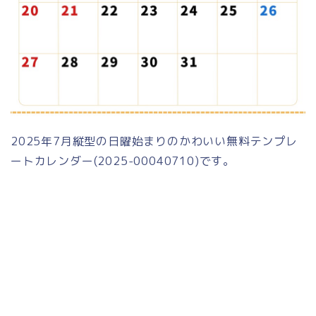
2025年7月縦型の日曜始まりのかわいい無料テンプレ
ートカレンダー(2025-00040710)です。