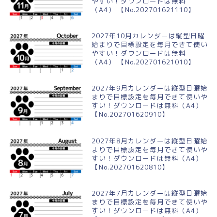
やすい！ダウンロードは無料
（A4） 【No.202701621110】
2027年10月カレンダーは縦型日曜
始まりで目標設定を毎月できて使い
やすい！ダウンロードは無料
（A4） 【No.202701621010】
2027年9月カレンダーは縦型日曜始
まりで目標設定を毎月できて使いや
すい！ダウンロードは無料（A4）
【No.202701620910】
2027年8月カレンダーは縦型日曜始
まりで目標設定を毎月できて使いや
すい！ダウンロードは無料（A4）
【No.202701620810】
2027年7月カレンダーは縦型日曜始
まりで目標設定を毎月できて使いや
すい！ダウンロードは無料（A4）