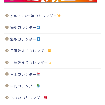
無料！2026年のカレンダー
横型カレンダー
縦型カレンダー
日曜始まりカレンダー
月曜始まりカレンダー
卓上カレンダー
年間カレンダー
かわいいカレンダー