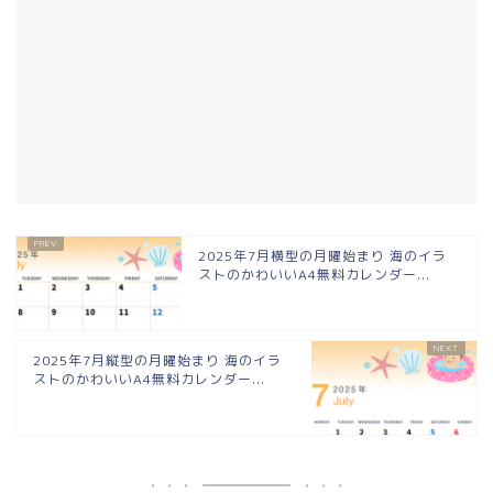
2025年7月横型の月曜始まり 海のイラ
ストのかわいいA4無料カレンダー...
2025年7月縦型の月曜始まり 海のイラ
ストのかわいいA4無料カレンダー...