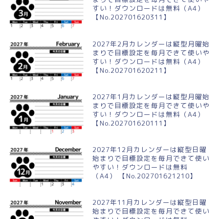
すい！ダウンロードは無料（A4）
【No.202701620311】
2027年2月カレンダーは縦型月曜始
まりで目標設定を毎月できて使いや
すい！ダウンロードは無料（A4）
【No.202701620211】
2027年1月カレンダーは縦型月曜始
まりで目標設定を毎月できて使いや
すい！ダウンロードは無料（A4）
【No.202701620111】
2027年12月カレンダーは縦型日曜
始まりで目標設定を毎月できて使い
やすい！ダウンロードは無料
（A4） 【No.202701621210】
2027年11月カレンダーは縦型日曜
始まりで目標設定を毎月できて使い