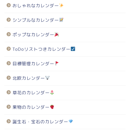
おしゃれなカレンダー
シンプルなカレンダー
ポップなカレンダー
ToDoリストつきカレンダー
目標管理カレンダー
北欧カレンダー
草花のカレンダー
果物のカレンダー
誕生石・宝石のカレンダー