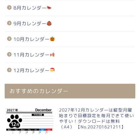
8月カレンダー
9月カレンダー
10月カレンダー
11月カレンダー
12月カレンダー
おすすめのカレンダー
2027年12月カレンダーは縦型月曜
始まりで目標設定を毎月できて使い
やすい！ダウンロードは無料
（A4） 【No.202701621211】