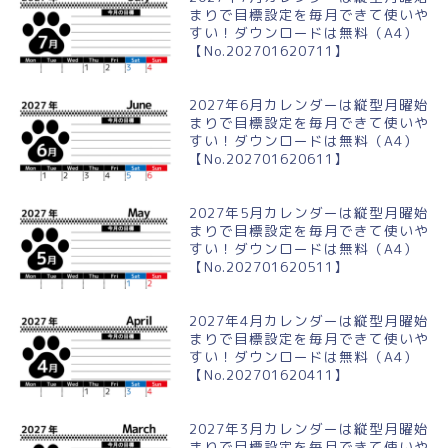
まりで目標設定を毎月できて使いや
すい！ダウンロードは無料（A4）
【No.202701620711】
2027年6月カレンダーは縦型月曜始
まりで目標設定を毎月できて使いや
すい！ダウンロードは無料（A4）
【No.202701620611】
2027年5月カレンダーは縦型月曜始
まりで目標設定を毎月できて使いや
すい！ダウンロードは無料（A4）
【No.202701620511】
2027年4月カレンダーは縦型月曜始
まりで目標設定を毎月できて使いや
すい！ダウンロードは無料（A4）
【No.202701620411】
2027年3月カレンダーは縦型月曜始
まりで目標設定を毎月できて使いや