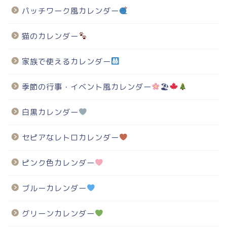
パッチワーク風カレンダー
猫のカレンダー
家族で使えるカレンダー
季節の行事・イベント風カレンダー
🏖
白黒カレンダー
セピアなレトロカレンダー
ピンク色カレンダー
ブルーカレンダー
グリーンカレンダー