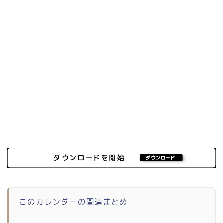
このカレンダーの関連まとめ