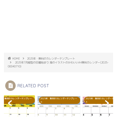
HOME
2025年・無料のカレンダーテンプレート
2025年7月縦型の日曜始まり 海のイラストのかわいいA4無料カレンダー(2025-
00040710)
RELATED POST
25年・無料のカレンダーテンプレー
2025年・無料のカレンダーテンプレー
2025年・無料のカレンダーテン
ト
ト