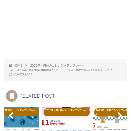
HOME
2025年・無料のカレンダーテンプレート
2025年5月縦型の月曜始まり 母の日イラストのかわいいA4無料カレンダー
(2025-00050511)
RELATED POST
25年・無料のカレンダーテンプレー
2025年・無料のカレンダーテンプレー
2025年・無料のカレンダーテン
ト
ト