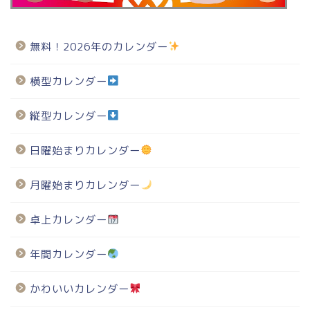
無料！2026年のカレンダー
横型カレンダー
縦型カレンダー
日曜始まりカレンダー
月曜始まりカレンダー
卓上カレンダー
年間カレンダー
かわいいカレンダー