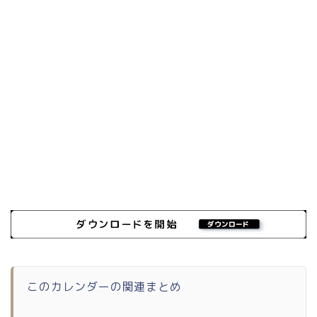
このカレンダーの関連まとめ