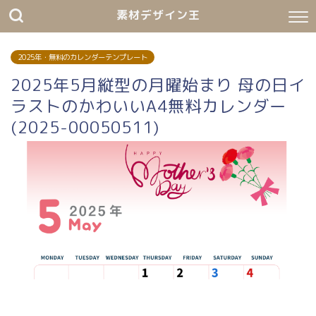
素材デザイン王
2025年・無料のカレンダーテンプレート
2025年5月縦型の月曜始まり 母の日イ
ラストのかわいいA4無料カレンダー
(2025-00050511)