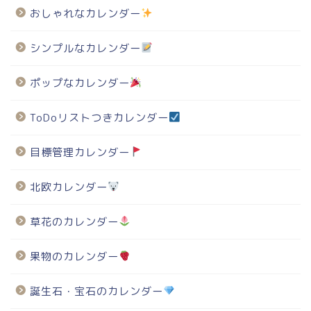
おしゃれなカレンダー
シンプルなカレンダー
ポップなカレンダー
ToDoリストつきカレンダー
目標管理カレンダー
北欧カレンダー
草花のカレンダー
果物のカレンダー
誕生石・宝石のカレンダー