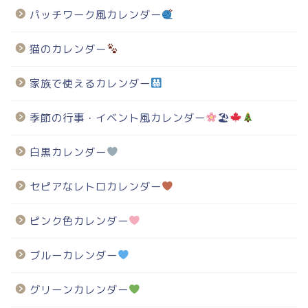
パッチワーク風カレンダー
猫のカレンダー
家族で使えるカレンダー
季節の行事・イベント風カレンダー
🏖
白黒カレンダー
セピアなレトロカレンダー
ピンク色カレンダー
ブルーカレンダー
グリーンカレンダー