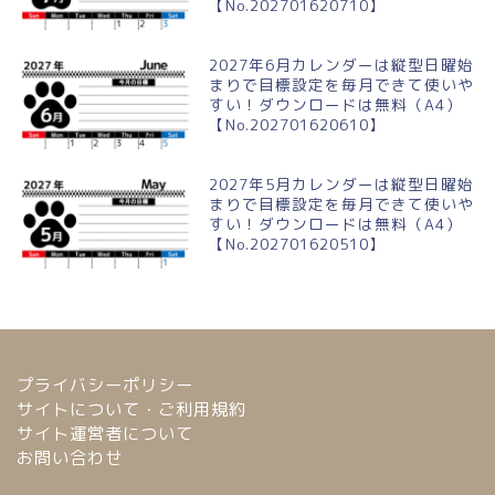
【No.202701620710】
2027年6月カレンダーは縦型日曜始
まりで目標設定を毎月できて使いや
すい！ダウンロードは無料（A4）
【No.202701620610】
2027年5月カレンダーは縦型日曜始
まりで目標設定を毎月できて使いや
すい！ダウンロードは無料（A4）
【No.202701620510】
プライバシーポリシー
サイトについて・ご利用規約
サイト運営者について
お問い合わせ