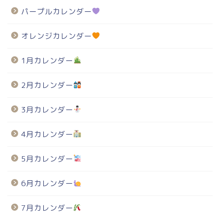
パープルカレンダー
オレンジカレンダー
1月カレンダー
2月カレンダー
3月カレンダー
4月カレンダー
5月カレンダー
6月カレンダー
7月カレンダー