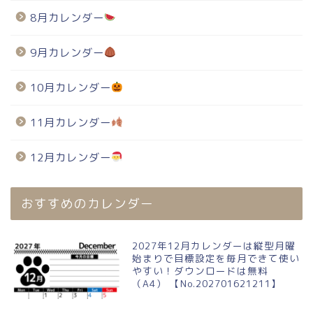
8月カレンダー
9月カレンダー
10月カレンダー
11月カレンダー
12月カレンダー
おすすめのカレンダー
2027年12月カレンダーは縦型月曜
始まりで目標設定を毎月できて使い
やすい！ダウンロードは無料
（A4） 【No.202701621211】