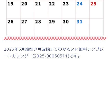
2025年5月縦型の月曜始まりのかわいい無料テンプレ
ートカレンダー(2025-00050511)です。