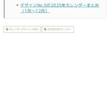
デザインNo.5の2025年カレンダーまとめ
（1月〜12月）
カレンダーデザイン-0005
2025年5月カレンダー