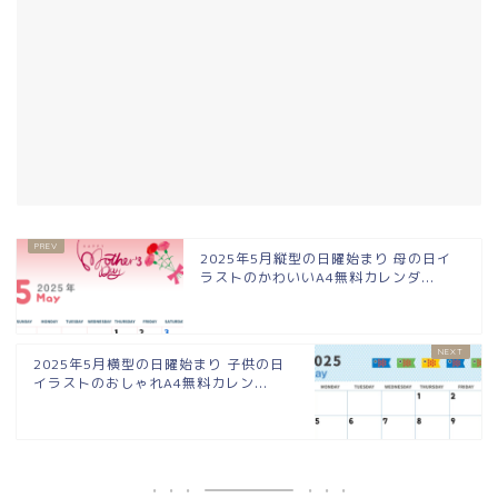
2025年5月縦型の日曜始まり 母の日イ
ラストのかわいいA4無料カレンダ...
2025年5月横型の日曜始まり 子供の日
イラストのおしゃれA4無料カレン...