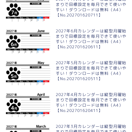
まりで目標設定を毎月できて使いや
すい！ダウンロードは無料（A4）
【No.202701620711】
2027年6月カレンダーは縦型月曜始
まりで目標設定を毎月できて使いや
すい！ダウンロードは無料（A4）
【No.202701620611】
2027年5月カレンダーは縦型月曜始
まりで目標設定を毎月できて使いや
すい！ダウンロードは無料（A4）
【No.202701620511】
2027年4月カレンダーは縦型月曜始
まりで目標設定を毎月できて使いや
すい！ダウンロードは無料（A4）
【No.202701620411】
2027年3月カレンダーは縦型月曜始
まりで目標設定を毎月できて使いや