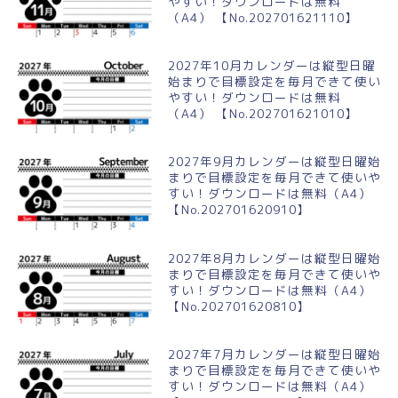
やすい！ダウンロードは無料
（A4） 【No.202701621110】
2027年10月カレンダーは縦型日曜
始まりで目標設定を毎月できて使い
やすい！ダウンロードは無料
（A4） 【No.202701621010】
2027年9月カレンダーは縦型日曜始
まりで目標設定を毎月できて使いや
すい！ダウンロードは無料（A4）
【No.202701620910】
2027年8月カレンダーは縦型日曜始
まりで目標設定を毎月できて使いや
すい！ダウンロードは無料（A4）
【No.202701620810】
2027年7月カレンダーは縦型日曜始
まりで目標設定を毎月できて使いや
すい！ダウンロードは無料（A4）