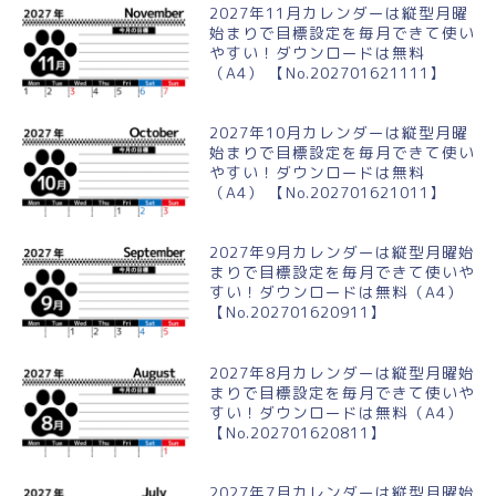
2027年11月カレンダーは縦型月曜
始まりで目標設定を毎月できて使い
やすい！ダウンロードは無料
（A4） 【No.202701621111】
2027年10月カレンダーは縦型月曜
始まりで目標設定を毎月できて使い
やすい！ダウンロードは無料
（A4） 【No.202701621011】
2027年9月カレンダーは縦型月曜始
まりで目標設定を毎月できて使いや
すい！ダウンロードは無料（A4）
【No.202701620911】
2027年8月カレンダーは縦型月曜始
まりで目標設定を毎月できて使いや
すい！ダウンロードは無料（A4）
【No.202701620811】
2027年7月カレンダーは縦型月曜始