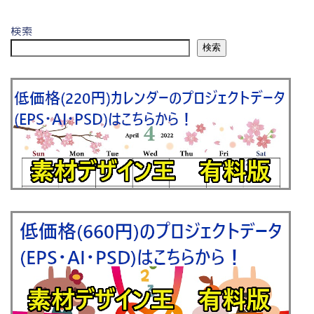
検索
検索