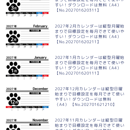
すい！ダウンロードは無料（A4）
【No.202701620311】
2027年2月カレンダーは縦型月曜始
まりで目標設定を毎月できて使いや
すい！ダウンロードは無料（A4）
【No.202701620211】
2027年1月カレンダーは縦型月曜始
まりで目標設定を毎月できて使いや
すい！ダウンロードは無料（A4）
【No.202701620111】
2027年12月カレンダーは縦型日曜
始まりで目標設定を毎月できて使い
やすい！ダウンロードは無料
（A4） 【No.202701621210】
2027年11月カレンダーは縦型日曜
始まりで目標設定を毎月できて使い