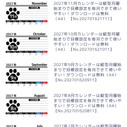
2027年11月カレンダーは縦型月曜
始まりで目標設定を毎月できて使い
やすい！ダウンロードは無料
（A4） 【No.202701621111】
2027年10月カレンダーは縦型月曜
始まりで目標設定を毎月できて使い
やすい！ダウンロードは無料
（A4） 【No.202701621011】
2027年9月カレンダーは縦型月曜始
まりで目標設定を毎月できて使いや
すい！ダウンロードは無料（A4）
【No.202701620911】
2027年8月カレンダーは縦型月曜始
まりで目標設定を毎月できて使いや
すい！ダウンロードは無料（A4）
【No.202701620811】
2027年7月カレンダーは縦型月曜始