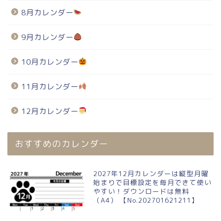
8月カレンダー
9月カレンダー
10月カレンダー
11月カレンダー
12月カレンダー
おすすめのカレンダー
2027年12月カレンダーは縦型月曜
始まりで目標設定を毎月できて使い
やすい！ダウンロードは無料
（A4） 【No.202701621211】