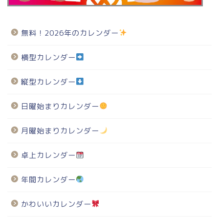
無料！2026年のカレンダー
横型カレンダー
縦型カレンダー
日曜始まりカレンダー
月曜始まりカレンダー
卓上カレンダー
年間カレンダー
かわいいカレンダー