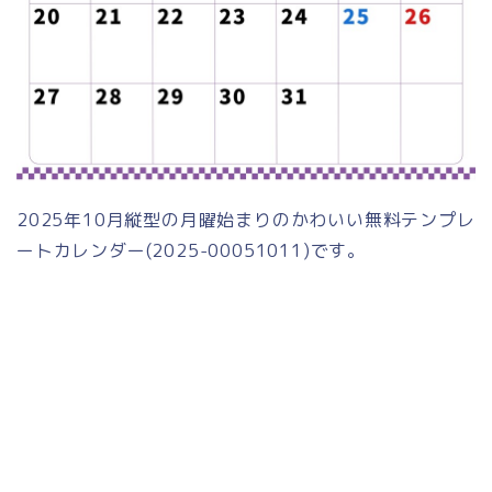
2025年10月縦型の月曜始まりのかわいい無料テンプレ
ートカレンダー(2025-00051011)です。