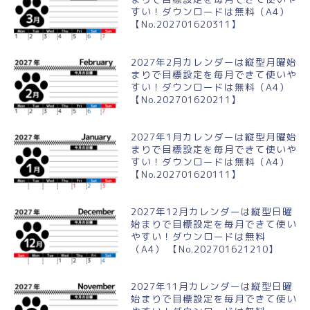
すい！ダウンロードは無料（A4）
【No.202701620311】
2027年2月カレンダーは縦型月曜始
まりで目標設定を毎月できて使いや
すい！ダウンロードは無料（A4）
【No.202701620211】
2027年1月カレンダーは縦型月曜始
まりで目標設定を毎月できて使いや
すい！ダウンロードは無料（A4）
【No.202701620111】
2027年12月カレンダーは縦型日曜
始まりで目標設定を毎月できて使い
やすい！ダウンロードは無料
（A4） 【No.202701621210】
2027年11月カレンダーは縦型日曜
始まりで目標設定を毎月できて使い