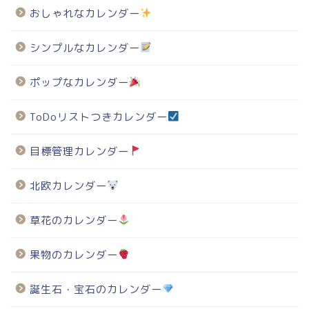
おしゃれなカレンダー
シンプルなカレンダー
ポップなカレンダー
ToDoリストつきカレンダー
目標管理カレンダー
北欧カレンダー
草花のカレンダー
果物のカレンダー
誕生石・宝石のカレンダー