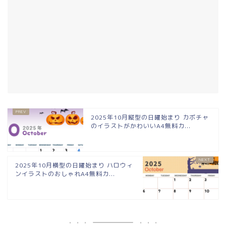
2025年10月縦型の日曜始まり カボチャ
のイラストがかわいいA4無料カ...
2025年10月横型の日曜始まり ハロウィ
ンイラストのおしゃれA4無料カ...