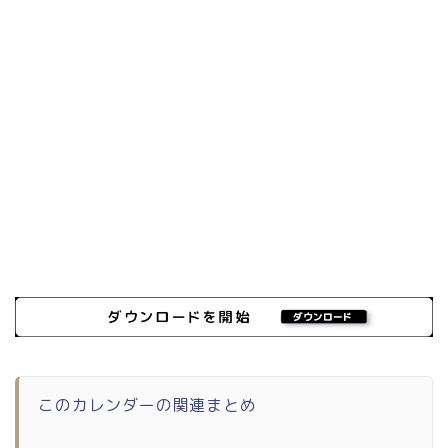
このカレンダーの関連まとめ