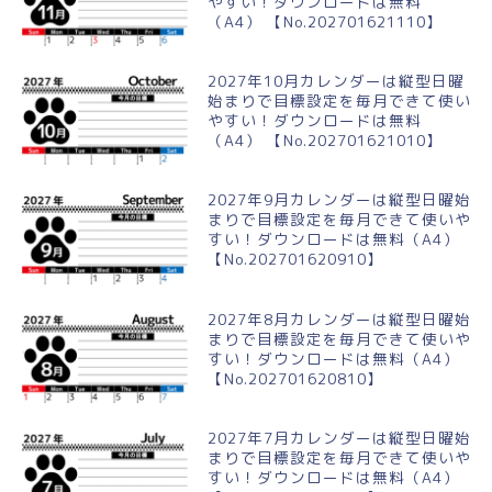
やすい！ダウンロードは無料
（A4） 【No.202701621110】
2027年10月カレンダーは縦型日曜
始まりで目標設定を毎月できて使い
やすい！ダウンロードは無料
（A4） 【No.202701621010】
2027年9月カレンダーは縦型日曜始
まりで目標設定を毎月できて使いや
すい！ダウンロードは無料（A4）
【No.202701620910】
2027年8月カレンダーは縦型日曜始
まりで目標設定を毎月できて使いや
すい！ダウンロードは無料（A4）
【No.202701620810】
2027年7月カレンダーは縦型日曜始
まりで目標設定を毎月できて使いや
すい！ダウンロードは無料（A4）