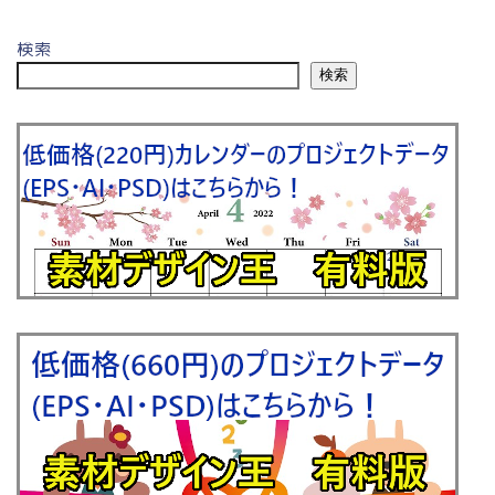
検索
検索