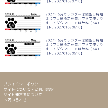
【No.202701620710】
2027年6月カレンダーは縦型日曜始
まりで目標設定を毎月できて使いや
すい！ダウンロードは無料（A4）
【No.202701620610】
2027年5月カレンダーは縦型日曜始
まりで目標設定を毎月できて使いや
すい！ダウンロードは無料（A4）
【No.202701620510】
プライバシーポリシー
サイトについて・ご利用規約
サイト運営者について
お問い合わせ