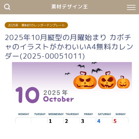
素材デザイン王
2025年・無料のカレンダーテンプレート
2025年10月縦型の月曜始まり カボチ
ャのイラストがかわいいA4無料カレン
ダー(2025-00051011)