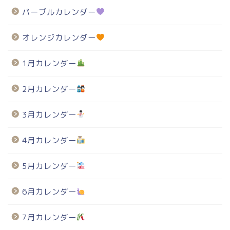
パープルカレンダー
オレンジカレンダー
1月カレンダー
2月カレンダー
3月カレンダー
4月カレンダー
5月カレンダー
6月カレンダー
7月カレンダー