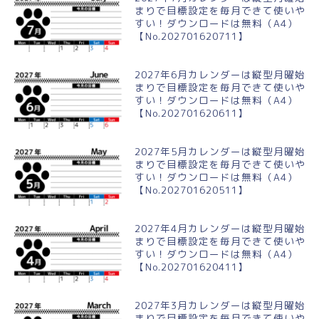
まりで目標設定を毎月できて使いや
すい！ダウンロードは無料（A4）
【No.202701620711】
2027年6月カレンダーは縦型月曜始
まりで目標設定を毎月できて使いや
すい！ダウンロードは無料（A4）
【No.202701620611】
2027年5月カレンダーは縦型月曜始
まりで目標設定を毎月できて使いや
すい！ダウンロードは無料（A4）
【No.202701620511】
2027年4月カレンダーは縦型月曜始
まりで目標設定を毎月できて使いや
すい！ダウンロードは無料（A4）
【No.202701620411】
2027年3月カレンダーは縦型月曜始
まりで目標設定を毎月できて使いや