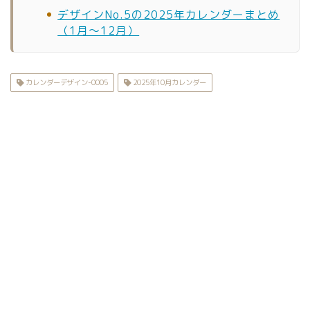
デザインNo.5の2025年カレンダーまとめ
（1月〜12月）
カレンダーデザイン-0005
2025年10月カレンダー