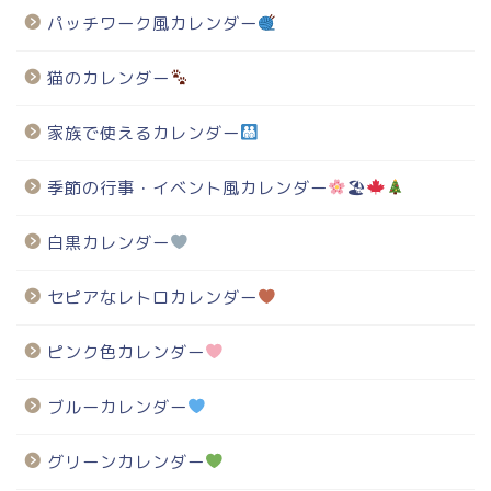
パッチワーク風カレンダー
猫のカレンダー
家族で使えるカレンダー
季節の行事・イベント風カレンダー
🏖
白黒カレンダー
セピアなレトロカレンダー
ピンク色カレンダー
ブルーカレンダー
グリーンカレンダー