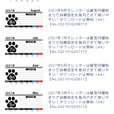
2027年8月カレンダーは縦型月曜始
まりで目標設定を毎月できて使いや
すい！ダウンロードは無料（A4）
【No.202701620811】
2027年7月カレンダーは縦型月曜始
まりで目標設定を毎月できて使いや
すい！ダウンロードは無料（A4）
【No.202701620711】
2027年6月カレンダーは縦型月曜始
まりで目標設定を毎月できて使いや
すい！ダウンロードは無料（A4）
【No.202701620611】
2027年5月カレンダーは縦型月曜始
まりで目標設定を毎月できて使いや
すい！ダウンロードは無料（A4）
【No.202701620511】