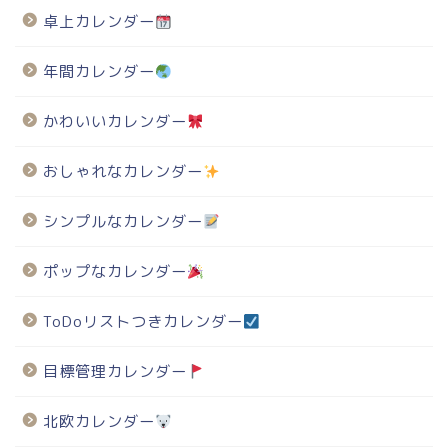
卓上カレンダー
年間カレンダー
かわいいカレンダー
おしゃれなカレンダー
シンプルなカレンダー
ポップなカレンダー
ToDoリストつきカレンダー
目標管理カレンダー
北欧カレンダー