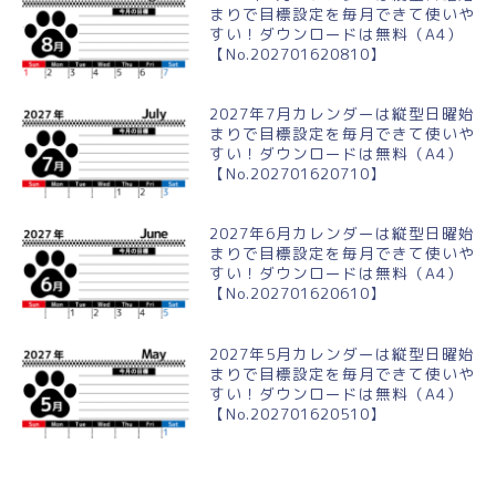
まりで目標設定を毎月できて使いや
すい！ダウンロードは無料（A4）
【No.202701620810】
2027年7月カレンダーは縦型日曜始
まりで目標設定を毎月できて使いや
すい！ダウンロードは無料（A4）
【No.202701620710】
2027年6月カレンダーは縦型日曜始
まりで目標設定を毎月できて使いや
すい！ダウンロードは無料（A4）
【No.202701620610】
2027年5月カレンダーは縦型日曜始
まりで目標設定を毎月できて使いや
すい！ダウンロードは無料（A4）
【No.202701620510】