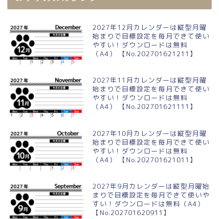
2027年12月カレンダーは縦型月曜
始まりで目標設定を毎月できて使い
やすい！ダウンロードは無料
（A4） 【No.202701621211】
2027年11月カレンダーは縦型月曜
始まりで目標設定を毎月できて使い
やすい！ダウンロードは無料
（A4） 【No.202701621111】
2027年10月カレンダーは縦型月曜
始まりで目標設定を毎月できて使い
やすい！ダウンロードは無料
（A4） 【No.202701621011】
2027年9月カレンダーは縦型月曜始
まりで目標設定を毎月できて使いや
すい！ダウンロードは無料（A4）
【No.202701620911】