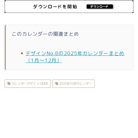
このカレンダーの関連まとめ
デザインNo.8の2025年カレンダーまとめ
（1月〜12月）
カレンダーデザイン-0008
2025年10月カレンダー