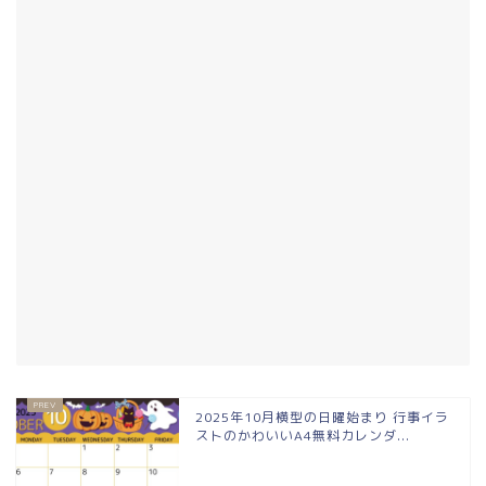
2025年10月横型の日曜始まり 行事イラ
ストのかわいいA4無料カレンダ...