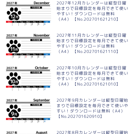
2027年12月カレンダーは縦型日曜
始まりで目標設定を毎月できて使い
やすい！ダウンロードは無料
（A4） 【No.202701621210】
2027年11月カレンダーは縦型日曜
始まりで目標設定を毎月できて使い
やすい！ダウンロードは無料
（A4） 【No.202701621110】
2027年10月カレンダーは縦型日曜
始まりで目標設定を毎月できて使い
やすい！ダウンロードは無料
（A4） 【No.202701621010】
2027年9月カレンダーは縦型日曜始
まりで目標設定を毎月できて使いや
すい！ダウンロードは無料（A4）
【No.202701620910】
2027年8月カレンダーは縦型日曜始