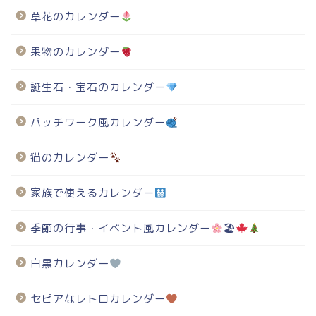
草花のカレンダー
果物のカレンダー
誕生石・宝石のカレンダー
パッチワーク風カレンダー
猫のカレンダー
家族で使えるカレンダー
季節の行事・イベント風カレンダー
🏖
白黒カレンダー
セピアなレトロカレンダー