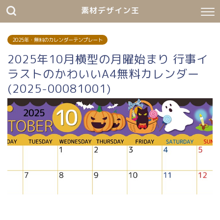
素材デザイン王
2025年・無料のカレンダーテンプレート
2025年10月横型の月曜始まり 行事イ
ラストのかわいいA4無料カレンダー
(2025-00081001)