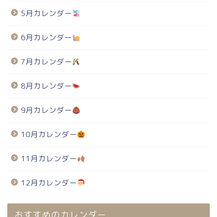
5月カレンダー
6月カレンダー
7月カレンダー
8月カレンダー
9月カレンダー
10月カレンダー
11月カレンダー
12月カレンダー
おすすめのカレンダー