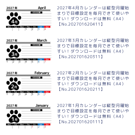
2027年4月カレンダーは縦型月曜始
まりで目標設定を毎月できて使いや
すい！ダウンロードは無料（A4）
【No.202701620411】
2027年3月カレンダーは縦型月曜始
まりで目標設定を毎月できて使いや
すい！ダウンロードは無料（A4）
【No.202701620311】
2027年2月カレンダーは縦型月曜始
まりで目標設定を毎月できて使いや
すい！ダウンロードは無料（A4）
【No.202701620211】
2027年1月カレンダーは縦型月曜始
まりで目標設定を毎月できて使いや
すい！ダウンロードは無料（A4）
【No.202701620111】