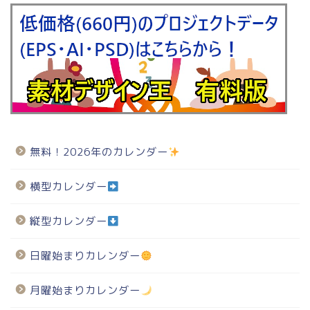
無料！2026年のカレンダー
横型カレンダー
縦型カレンダー
日曜始まりカレンダー
月曜始まりカレンダー