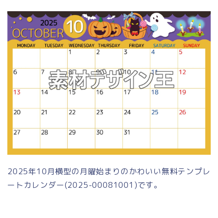
2025年10月横型の月曜始まりのかわいい無料テンプレ
ートカレンダー(2025-00081001)です。