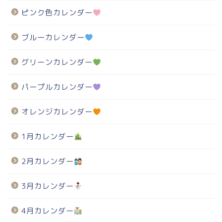
ピンク色カレンダー
ブルーカレンダー
グリーンカレンダー
パープルカレンダー
オレンジカレンダー
1月カレンダー
2月カレンダー
3月カレンダー
4月カレンダー