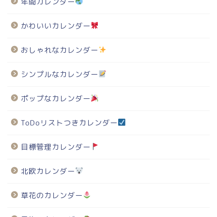
年間カレンダー
かわいいカレンダー
おしゃれなカレンダー
シンプルなカレンダー
ポップなカレンダー
ToDoリストつきカレンダー
目標管理カレンダー
北欧カレンダー
草花のカレンダー