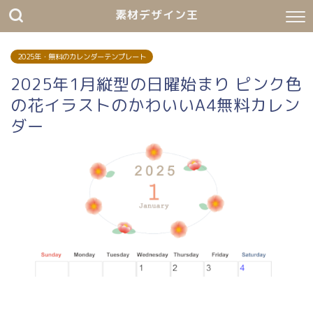
素材デザイン王
2025年・無料のカレンダーテンプレート
2025年1月縦型の日曜始まり ピンク色
の花イラストのかわいいA4無料カレン
ダー