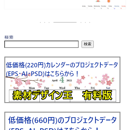
検索
検索