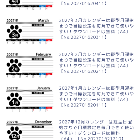
【No.202701620411】
2027年3月カレンダーは縦型月曜始
まりで目標設定を毎月できて使いや
すい！ダウンロードは無料（A4）
【No.202701620311】
2027年2月カレンダーは縦型月曜始
まりで目標設定を毎月できて使いや
すい！ダウンロードは無料（A4）
【No.202701620211】
2027年1月カレンダーは縦型月曜始
まりで目標設定を毎月できて使いや
すい！ダウンロードは無料（A4）
【No.202701620111】
2027年12月カレンダーは縦型日曜
始まりで目標設定を毎月できて使い
やすい！ダウンロードは無料
（A4） 【No.202701621210】