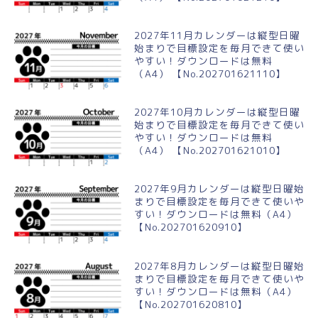
2027年11月カレンダーは縦型日曜
始まりで目標設定を毎月できて使い
やすい！ダウンロードは無料
（A4） 【No.202701621110】
2027年10月カレンダーは縦型日曜
始まりで目標設定を毎月できて使い
やすい！ダウンロードは無料
（A4） 【No.202701621010】
2027年9月カレンダーは縦型日曜始
まりで目標設定を毎月できて使いや
すい！ダウンロードは無料（A4）
【No.202701620910】
2027年8月カレンダーは縦型日曜始
まりで目標設定を毎月できて使いや
すい！ダウンロードは無料（A4）
【No.202701620810】