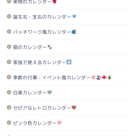
果物のカレンダー
誕生石・宝石のカレンダー
パッチワーク風カレンダー
猫のカレンダー
家族で使えるカレンダー
季節の行事・イベント風カレンダー
🏖
白黒カレンダー
セピアなレトロカレンダー
ピンク色カレンダー