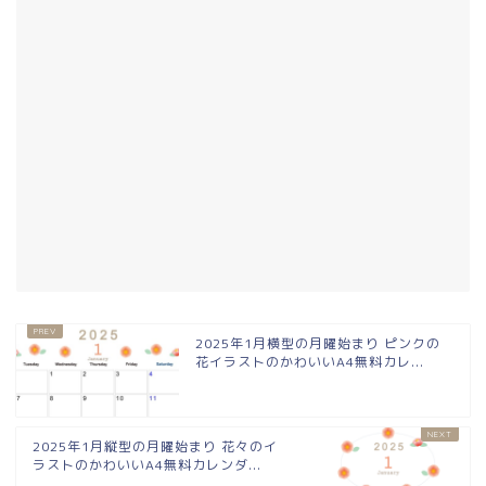
2025年1月横型の月曜始まり ピンクの
花イラストのかわいいA4無料カレ...
2025年1月縦型の月曜始まり 花々のイ
ラストのかわいいA4無料カレンダ...