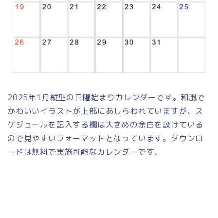
2025年1月縦型の日曜始まりカレンダーです。和風で
かわいいイラストが上部にあしらわれていますが、ス
ケジュールを記入する欄は大きめの余白を設けている
ので見やすいフォーマットとなっています。ダウンロ
ードは無料で実施可能なカレンダーです。