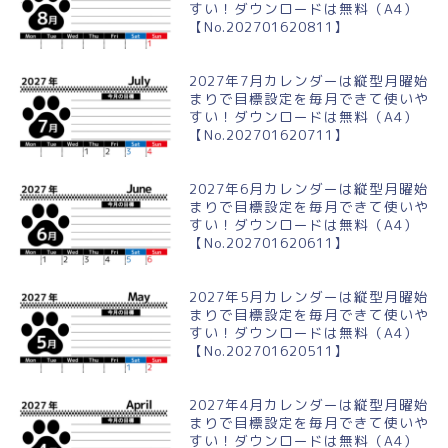
すい！ダウンロードは無料（A4）
【No.202701620811】
2027年7月カレンダーは縦型月曜始
まりで目標設定を毎月できて使いや
すい！ダウンロードは無料（A4）
【No.202701620711】
2027年6月カレンダーは縦型月曜始
まりで目標設定を毎月できて使いや
すい！ダウンロードは無料（A4）
【No.202701620611】
2027年5月カレンダーは縦型月曜始
まりで目標設定を毎月できて使いや
すい！ダウンロードは無料（A4）
【No.202701620511】
2027年4月カレンダーは縦型月曜始
まりで目標設定を毎月できて使いや
すい！ダウンロードは無料（A4）