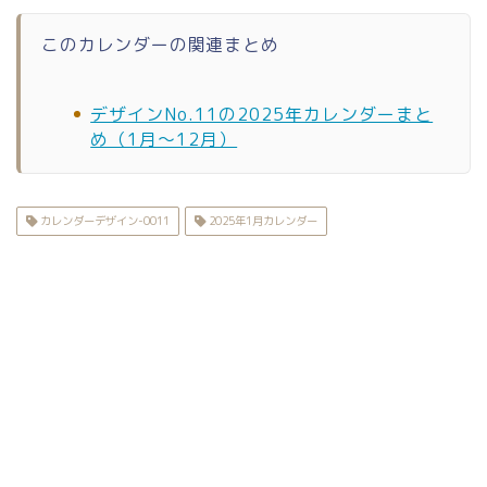
このカレンダーの関連まとめ
デザインNo.11の2025年カレンダーまと
め（1月〜12月）
カレンダーデザイン-0011
2025年1月カレンダー