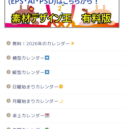
無料！2026年のカレンダー
横型カレンダー
縦型カレンダー
日曜始まりカレンダー
月曜始まりカレンダー
卓上カレンダー