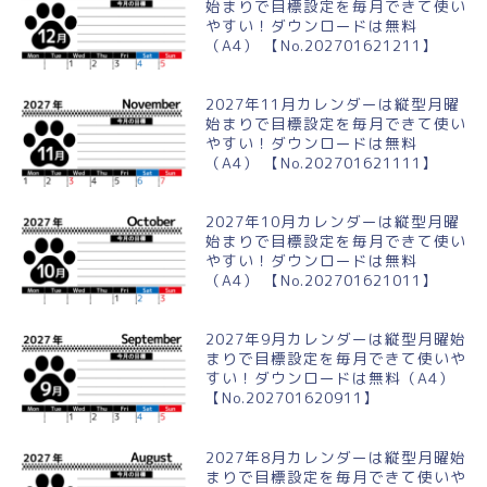
始まりで目標設定を毎月できて使い
やすい！ダウンロードは無料
（A4） 【No.202701621211】
2027年11月カレンダーは縦型月曜
始まりで目標設定を毎月できて使い
やすい！ダウンロードは無料
（A4） 【No.202701621111】
2027年10月カレンダーは縦型月曜
始まりで目標設定を毎月できて使い
やすい！ダウンロードは無料
（A4） 【No.202701621011】
2027年9月カレンダーは縦型月曜始
まりで目標設定を毎月できて使いや
すい！ダウンロードは無料（A4）
【No.202701620911】
2027年8月カレンダーは縦型月曜始
まりで目標設定を毎月できて使いや