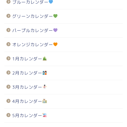
ブルーカレンダー
グリーンカレンダー
パープルカレンダー
オレンジカレンダー
1月カレンダー
2月カレンダー
3月カレンダー
4月カレンダー
5月カレンダー