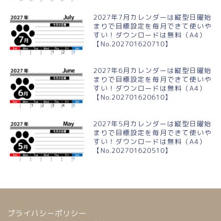
2027年7月カレンダーは縦型日曜始
まりで目標設定を毎月できて使いや
すい！ダウンロードは無料（A4）
【No.202701620710】
2027年6月カレンダーは縦型日曜始
まりで目標設定を毎月できて使いや
すい！ダウンロードは無料（A4）
【No.202701620610】
2027年5月カレンダーは縦型日曜始
まりで目標設定を毎月できて使いや
すい！ダウンロードは無料（A4）
【No.202701620510】
プライバシーポリシー