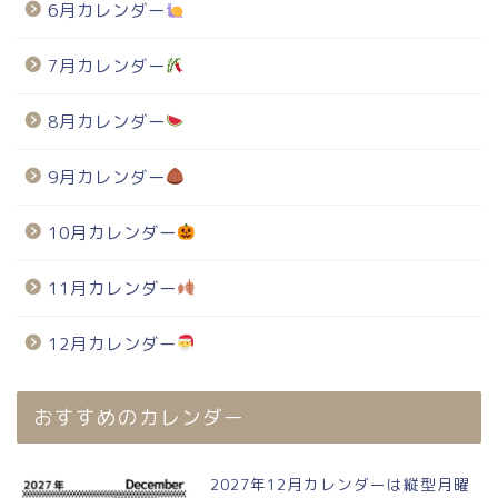
6月カレンダー
7月カレンダー
8月カレンダー
9月カレンダー
10月カレンダー
11月カレンダー
12月カレンダー
おすすめのカレンダー
2027年12月カレンダーは縦型月曜