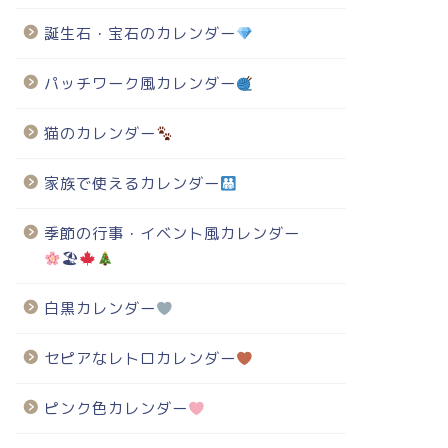
誕生石・宝石のカレンダー
パッチワーク風カレンダー
猫のカレンダー
家族で使えるカレンダー
季節の行事・イベント風カレンダー
🏖
白黒カレンダー
セピアなレトロカレンダー
ピンク色カレンダー