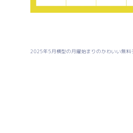
2025年5月横型の月曜始まりのかわいい無料テン