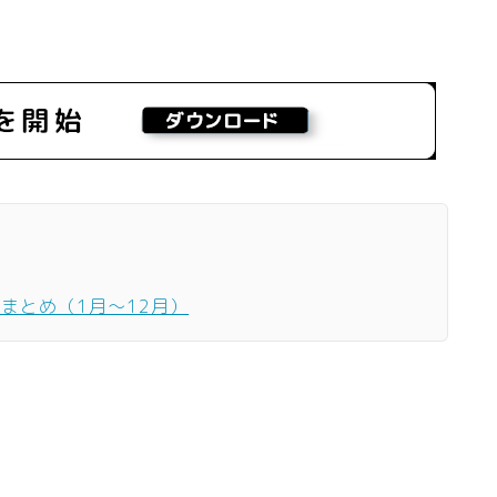
ーまとめ（1月〜12月）