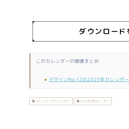
このカレンダーの関連まとめ
デザインNo.12の2025年カレンダ
カレンダーデザイン-0012
2025年5月カレンダー