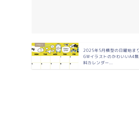
2025年5月横型の日曜始ま
GWイラストのかわいいA4
料カレンダー...