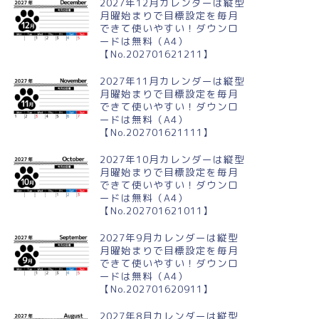
2027年12月カレンダーは縦型
月曜始まりで目標設定を毎月
025年1月縦型の月曜始まり 丸
2025年9月縦型の月曜始まり マ
できて使いやすい！ダウンロ
こいお花イラストのかわいい
リーゴールドイラストのおしゃ
ードは無料（A4）
4無料カレンダー
れA4無料カレンダー(...
【No.202701621211】
2027年11月カレンダーは縦型
月曜始まりで目標設定を毎月
できて使いやすい！ダウンロ
ードは無料（A4）
【No.202701621111】
2027年10月カレンダーは縦型
月曜始まりで目標設定を毎月
できて使いやすい！ダウンロ
ードは無料（A4）
【No.202701621011】
2027年9月カレンダーは縦型
月曜始まりで目標設定を毎月
できて使いやすい！ダウンロ
ードは無料（A4）
【No.202701620911】
2027年8月カレンダーは縦型