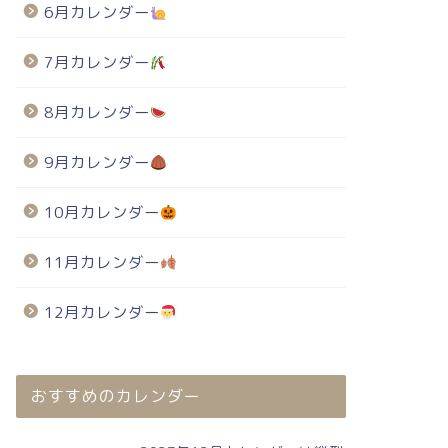
6月カレンダー
7月カレンダー
8月カレンダー
9月カレンダー
10月カレンダー
11月カレンダー
12月カレンダー
025年・無料のカレンダーテンプレート
2025年・無料のカレンダーテンプレート
おすすめのカレンダー