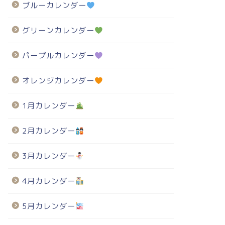
ブルーカレンダー
グリーンカレンダー
パープルカレンダー
オレンジカレンダー
1月カレンダー
2月カレンダー
3月カレンダー
4月カレンダー
5月カレンダー