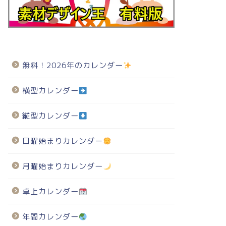
無料！2026年のカレンダー
横型カレンダー
縦型カレンダー
日曜始まりカレンダー
月曜始まりカレンダー
卓上カレンダー
年間カレンダー