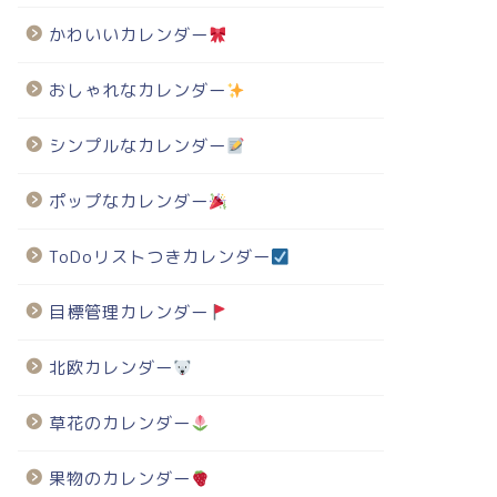
かわいいカレンダー
おしゃれなカレンダー
シンプルなカレンダー
ポップなカレンダー
ToDoリストつきカレンダー
目標管理カレンダー
北欧カレンダー
草花のカレンダー
果物のカレンダー