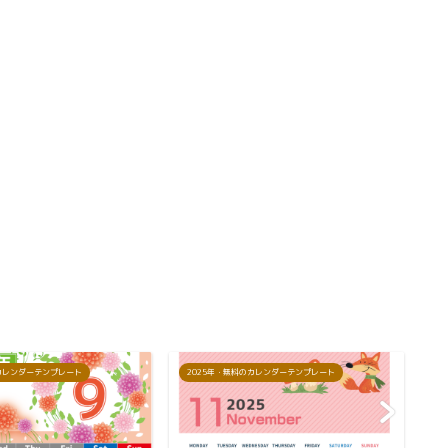
のカレンダーテンプレート
2025年・無料のカレンダーテンプレート
2