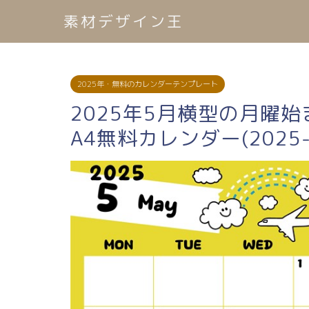
素材デザイン王
2025年・無料のカレンダーテンプレート
2025年5月横型の月曜
A4無料カレンダー(2025-0