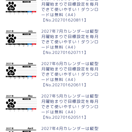
月曜始まりで目標設定を毎月
できて使いやすい！ダウンロ
ードは無料（A4）
【No.202701620811】
2027年7月カレンダーは縦型
月曜始まりで目標設定を毎月
できて使いやすい！ダウンロ
ードは無料（A4）
【No.202701620711】
2027年6月カレンダーは縦型
月曜始まりで目標設定を毎月
できて使いやすい！ダウンロ
ードは無料（A4）
【No.202701620611】
2027年5月カレンダーは縦型
月曜始まりで目標設定を毎月
できて使いやすい！ダウンロ
ードは無料（A4）
【No.202701620511】
2027年4月カレンダーは縦型