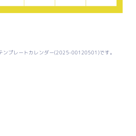
プレートカレンダー(2025-00120501)です。