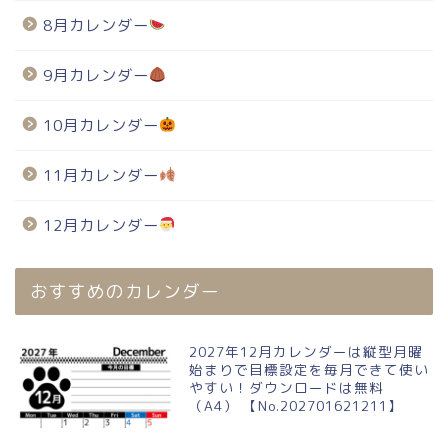
8月カレンダー
9月カレンダー
10月カレンダー
11月カレンダー
12月カレンダー
おすすめのカレンダー
2027年12月カレンダーは縦型月曜
始まりで目標設定を毎月できて使い
やすい！ダウンロードは無料
（A4） 【No.202701621211】