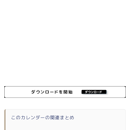
このカレンダーの関連まとめ