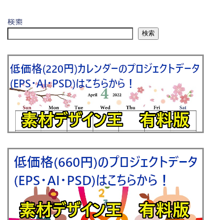
検索
検索