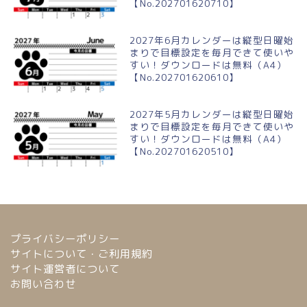
【No.202701620710】
2027年6月カレンダーは縦型日曜始
まりで目標設定を毎月できて使いや
すい！ダウンロードは無料（A4）
【No.202701620610】
2027年5月カレンダーは縦型日曜始
まりで目標設定を毎月できて使いや
すい！ダウンロードは無料（A4）
【No.202701620510】
プライバシーポリシー
サイトについて・ご利用規約
サイト運営者について
お問い合わせ