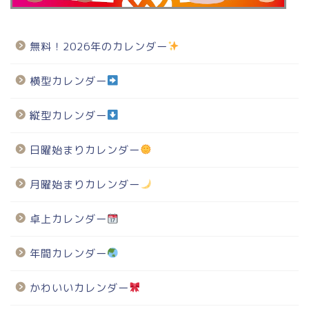
無料！2026年のカレンダー
横型カレンダー
縦型カレンダー
日曜始まりカレンダー
月曜始まりカレンダー
卓上カレンダー
年間カレンダー
かわいいカレンダー