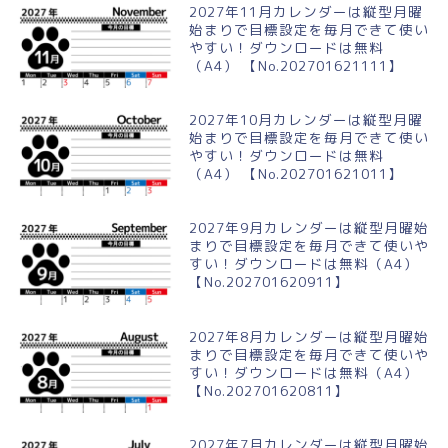
2027年11月カレンダーは縦型月曜
始まりで目標設定を毎月できて使い
やすい！ダウンロードは無料
（A4） 【No.202701621111】
2027年10月カレンダーは縦型月曜
始まりで目標設定を毎月できて使い
やすい！ダウンロードは無料
（A4） 【No.202701621011】
2027年9月カレンダーは縦型月曜始
まりで目標設定を毎月できて使いや
すい！ダウンロードは無料（A4）
【No.202701620911】
2027年8月カレンダーは縦型月曜始
まりで目標設定を毎月できて使いや
すい！ダウンロードは無料（A4）
【No.202701620811】
2027年7月カレンダーは縦型月曜始