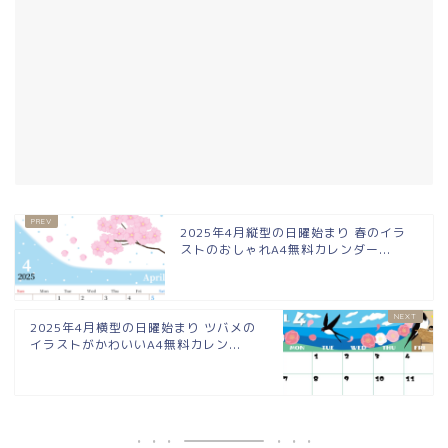
2025年4月縦型の日曜始まり 春のイラ
ストのおしゃれA4無料カレンダー...
2025年4月横型の日曜始まり ツバメの
イラストがかわいいA4無料カレン...