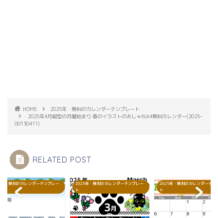
HOME
2025年・無料のカレンダーテンプレート
2025年4月縦型の月曜始まり 春のイラストのおしゃれA4無料カレンダー(2025-
00130411)
RELATED POST
25年・無料のカレンダーテンプレー
2025年・無料のカレンダーテンプレー
2025年・無料のカレンダーテン
ト
ト