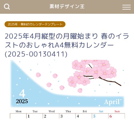
素材デザイン王
2025年・無料のカレンダーテンプレート
2025年4月縦型の月曜始まり 春のイラ
ストのおしゃれA4無料カレンダー
(2025-00130411)