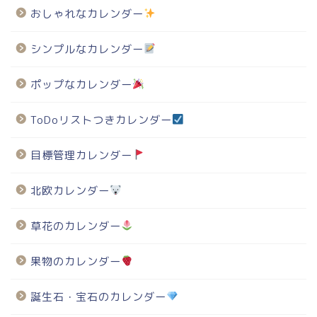
おしゃれなカレンダー
シンプルなカレンダー
ポップなカレンダー
ToDoリストつきカレンダー
目標管理カレンダー
北欧カレンダー
草花のカレンダー
果物のカレンダー
誕生石・宝石のカレンダー