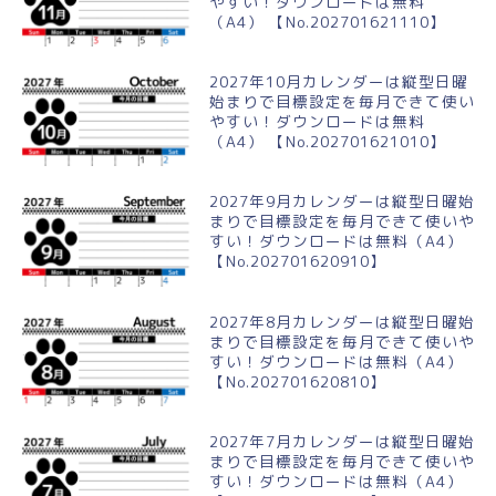
やすい！ダウンロードは無料
（A4） 【No.202701621110】
2027年10月カレンダーは縦型日曜
始まりで目標設定を毎月できて使い
やすい！ダウンロードは無料
（A4） 【No.202701621010】
2027年9月カレンダーは縦型日曜始
まりで目標設定を毎月できて使いや
すい！ダウンロードは無料（A4）
【No.202701620910】
2027年8月カレンダーは縦型日曜始
まりで目標設定を毎月できて使いや
すい！ダウンロードは無料（A4）
【No.202701620810】
2027年7月カレンダーは縦型日曜始
まりで目標設定を毎月できて使いや
すい！ダウンロードは無料（A4）