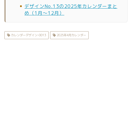
デザインNo.13の2025年カレンダーまと
め（1月〜12月）
カレンダーデザイン-0013
2025年4月カレンダー