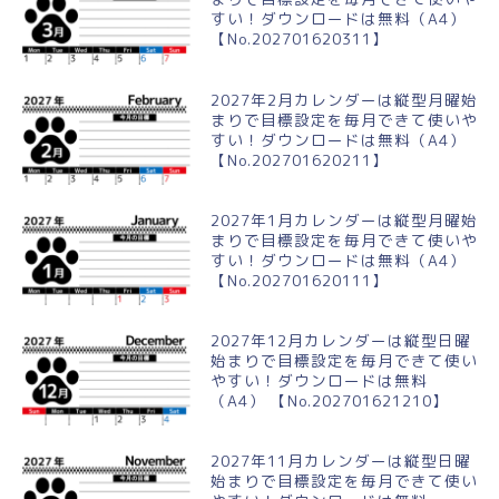
すい！ダウンロードは無料（A4）
【No.202701620311】
2027年2月カレンダーは縦型月曜始
まりで目標設定を毎月できて使いや
すい！ダウンロードは無料（A4）
【No.202701620211】
2027年1月カレンダーは縦型月曜始
まりで目標設定を毎月できて使いや
すい！ダウンロードは無料（A4）
【No.202701620111】
2027年12月カレンダーは縦型日曜
始まりで目標設定を毎月できて使い
やすい！ダウンロードは無料
（A4） 【No.202701621210】
2027年11月カレンダーは縦型日曜
始まりで目標設定を毎月できて使い