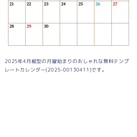
2025年4月縦型の月曜始まりのおしゃれな無料テンプ
レートカレンダー(2025-00130411)です。