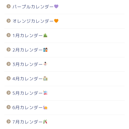
パープルカレンダー
オレンジカレンダー
1月カレンダー
2月カレンダー
3月カレンダー
4月カレンダー
5月カレンダー
6月カレンダー
7月カレンダー