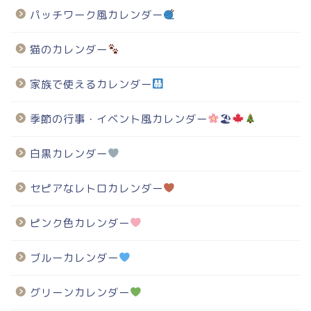
パッチワーク風カレンダー
猫のカレンダー
家族で使えるカレンダー
季節の行事・イベント風カレンダー
🏖
白黒カレンダー
セピアなレトロカレンダー
ピンク色カレンダー
ブルーカレンダー
グリーンカレンダー