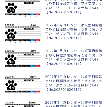
まりで目標設定を毎月できて使いや
すい！ダウンロードは無料（A4）
【No.202701620711】
2027年6月カレンダーは縦型月曜始
まりで目標設定を毎月できて使いや
すい！ダウンロードは無料（A4）
【No.202701620611】
2027年5月カレンダーは縦型月曜始
まりで目標設定を毎月できて使いや
すい！ダウンロードは無料（A4）
【No.202701620511】
2027年4月カレンダーは縦型月曜始
まりで目標設定を毎月できて使いや
すい！ダウンロードは無料（A4）
【No.202701620411】
2027年3月カレンダーは縦型月曜始
まりで目標設定を毎月できて使いや