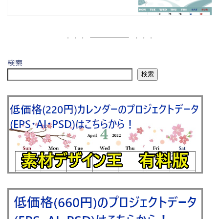
検索
検索