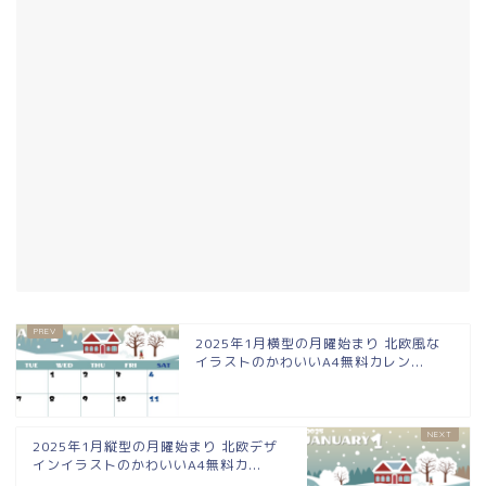
2025年1月横型の月曜始まり 北欧風な
イラストのかわいいA4無料カレン...
2025年1月縦型の月曜始まり 北欧デザ
インイラストのかわいいA4無料カ...