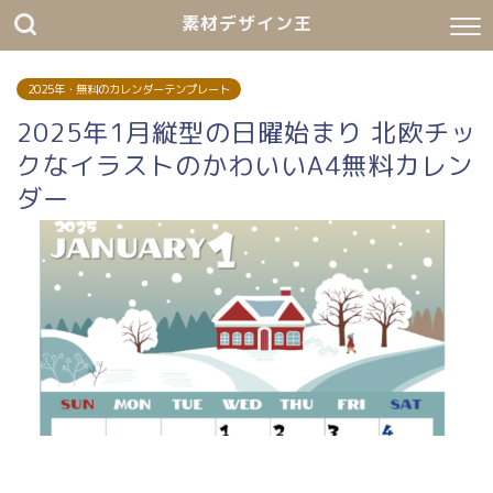
素材デザイン王
2025年・無料のカレンダーテンプレート
2025年1月縦型の日曜始まり 北欧チッ
クなイラストのかわいいA4無料カレン
ダー