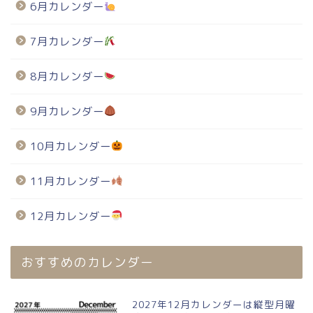
6月カレンダー
7月カレンダー
8月カレンダー
9月カレンダー
10月カレンダー
11月カレンダー
12月カレンダー
おすすめのカレンダー
2027年12月カレンダーは縦型月曜