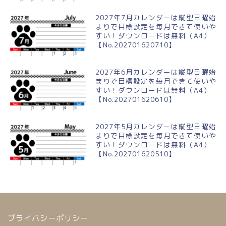
2027年7月カレンダーは縦型日曜始
まりで目標設定を毎月できて使いや
すい！ダウンロードは無料（A4）
【No.202701620710】
2027年6月カレンダーは縦型日曜始
まりで目標設定を毎月できて使いや
すい！ダウンロードは無料（A4）
【No.202701620610】
2027年5月カレンダーは縦型日曜始
まりで目標設定を毎月できて使いや
すい！ダウンロードは無料（A4）
【No.202701620510】
プライバシーポリシー