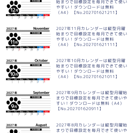
始まりで目標設定を毎月できて使い
やすい！ダウンロードは無料
（A4） 【No.202701621211】
2027年11月カレンダーは縦型月曜
始まりで目標設定を毎月できて使い
やすい！ダウンロードは無料
（A4） 【No.202701621111】
2027年10月カレンダーは縦型月曜
始まりで目標設定を毎月できて使い
やすい！ダウンロードは無料
（A4） 【No.202701621011】
2027年9月カレンダーは縦型月曜始
まりで目標設定を毎月できて使いや
すい！ダウンロードは無料（A4）
【No.202701620911】
2027年8月カレンダーは縦型月曜始
まりで目標設定を毎月できて使いや