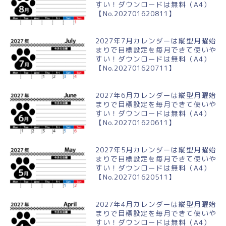
すい！ダウンロードは無料（A4）
【No.202701620811】
2027年7月カレンダーは縦型月曜始
まりで目標設定を毎月できて使いや
すい！ダウンロードは無料（A4）
【No.202701620711】
2027年6月カレンダーは縦型月曜始
まりで目標設定を毎月できて使いや
すい！ダウンロードは無料（A4）
【No.202701620611】
2027年5月カレンダーは縦型月曜始
まりで目標設定を毎月できて使いや
すい！ダウンロードは無料（A4）
【No.202701620511】
2027年4月カレンダーは縦型月曜始
まりで目標設定を毎月できて使いや
すい！ダウンロードは無料（A4）