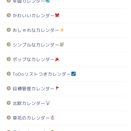
年間カレンダー
かわいいカレンダー
おしゃれなカレンダー
シンプルなカレンダー
ポップなカレンダー
ToDoリストつきカレンダー
目標管理カレンダー
北欧カレンダー
草花のカレンダー