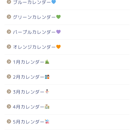
ブルーカレンダー
グリーンカレンダー
パープルカレンダー
オレンジカレンダー
1月カレンダー
2月カレンダー
3月カレンダー
4月カレンダー
5月カレンダー