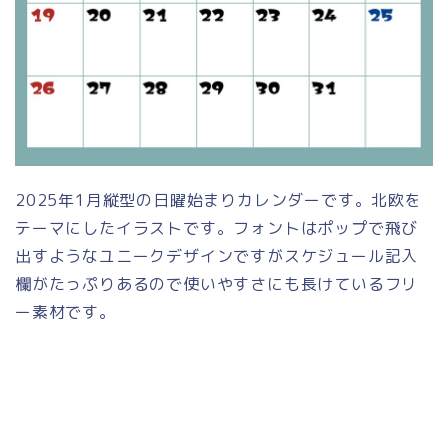
2025年1月縦型の日曜始まりカレンダーです。北欧を
テーマにしたイラストです。フォントはポップで飛び
出すようなユニークデザインですがスケジュール記入
欄がたっぷりあるので使いやすさにも長けているフリ
ー素材です。