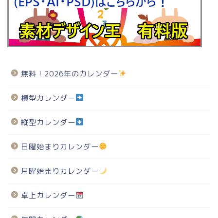
無料！2026年のカレンダー
横型カレンダー
縦型カレンダー
日曜始まりカレンダー
月曜始まりカレンダー
卓上カレンダー