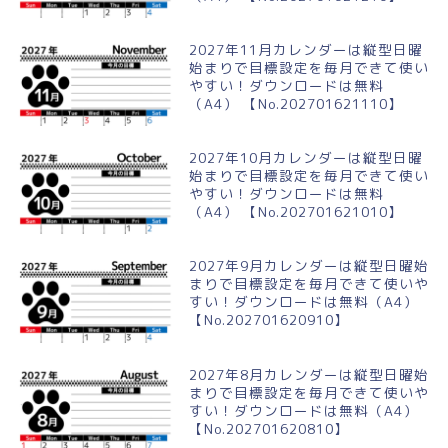
2027年11月カレンダーは縦型日曜
始まりで目標設定を毎月できて使い
やすい！ダウンロードは無料
（A4） 【No.202701621110】
2027年10月カレンダーは縦型日曜
始まりで目標設定を毎月できて使い
やすい！ダウンロードは無料
（A4） 【No.202701621010】
2027年9月カレンダーは縦型日曜始
まりで目標設定を毎月できて使いや
すい！ダウンロードは無料（A4）
【No.202701620910】
2027年8月カレンダーは縦型日曜始
まりで目標設定を毎月できて使いや
すい！ダウンロードは無料（A4）
【No.202701620810】