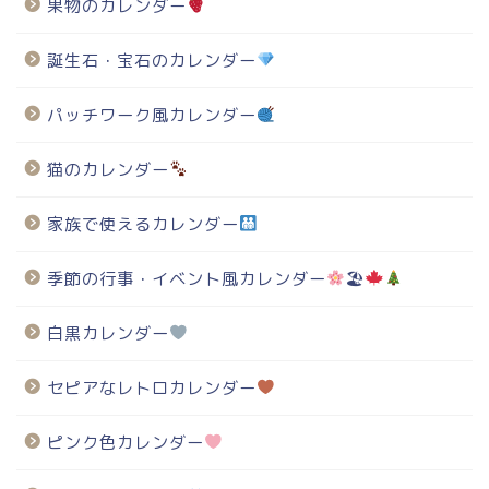
果物のカレンダー
誕生石・宝石のカレンダー
パッチワーク風カレンダー
猫のカレンダー
家族で使えるカレンダー
季節の行事・イベント風カレンダー
🏖
白黒カレンダー
セピアなレトロカレンダー
ピンク色カレンダー