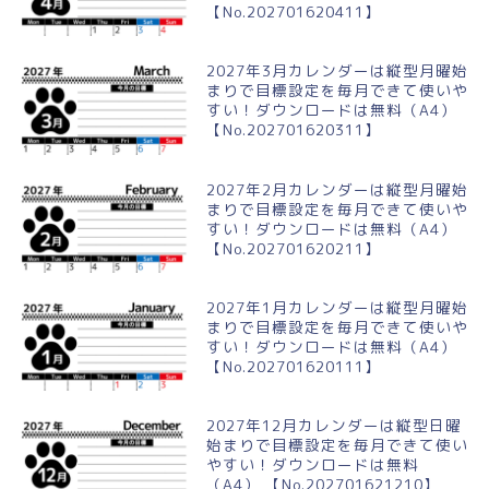
【No.202701620411】
2027年3月カレンダーは縦型月曜始
まりで目標設定を毎月できて使いや
すい！ダウンロードは無料（A4）
【No.202701620311】
2027年2月カレンダーは縦型月曜始
まりで目標設定を毎月できて使いや
すい！ダウンロードは無料（A4）
【No.202701620211】
2027年1月カレンダーは縦型月曜始
まりで目標設定を毎月できて使いや
すい！ダウンロードは無料（A4）
【No.202701620111】
2027年12月カレンダーは縦型日曜
始まりで目標設定を毎月できて使い
やすい！ダウンロードは無料
（A4） 【No.202701621210】