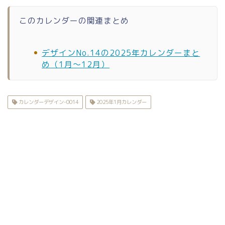
このカレンダーの関連まとめ
デザインNo.14の2025年カレンダーまと
め（1月〜12月）
カレンダーデザイン-0014
2025年1月カレンダー