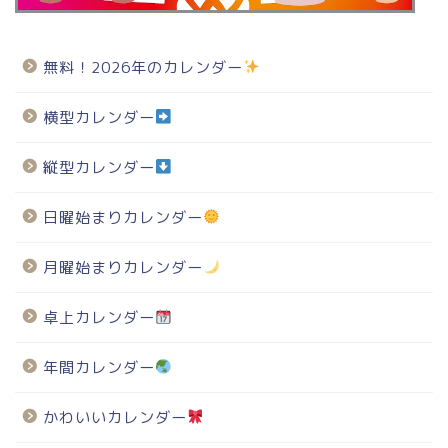
無料！2026年のカレンダー
横型カレンダー
縦型カレンダー
日曜始まりカレンダー
月曜始まりカレンダー
卓上カレンダー
年間カレンダー
かわいいカレンダー