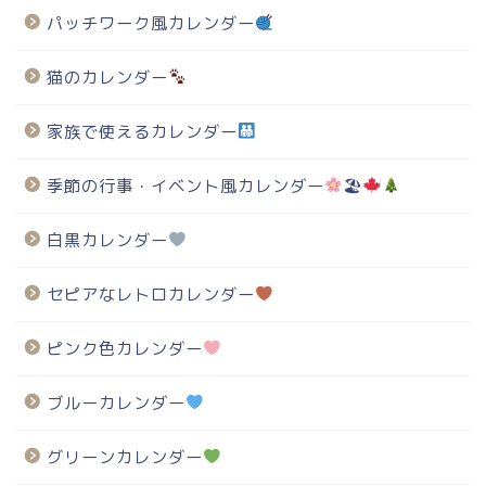
パッチワーク風カレンダー
猫のカレンダー
家族で使えるカレンダー
季節の行事・イベント風カレンダー
🏖
白黒カレンダー
セピアなレトロカレンダー
ピンク色カレンダー
ブルーカレンダー
グリーンカレンダー