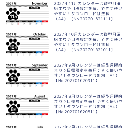
2027年11月カレンダーは縦型月曜
始まりで目標設定を毎月できて使い
やすい！ダウンロードは無料
（A4） 【No.202701621111】
2027年10月カレンダーは縦型月曜
始まりで目標設定を毎月できて使い
やすい！ダウンロードは無料
（A4） 【No.202701621011】
2027年9月カレンダーは縦型月曜始
まりで目標設定を毎月できて使いや
すい！ダウンロードは無料（A4）
【No.202701620911】
2027年8月カレンダーは縦型月曜始
まりで目標設定を毎月できて使いや
すい！ダウンロードは無料（A4）
【No.202701620811】
2027年7月カレンダーは縦型月曜始