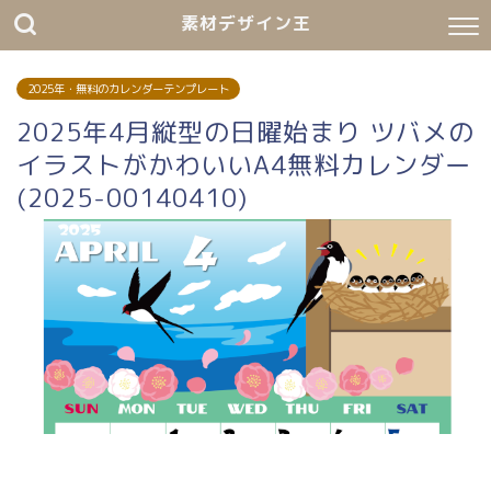
素材デザイン王
2025年・無料のカレンダーテンプレート
2025年4月縦型の日曜始まり ツバメの
イラストがかわいいA4無料カレンダー
(2025-00140410)