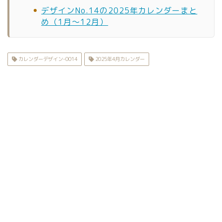
デザインNo.14の2025年カレンダーまと
め（1月〜12月）
カレンダーデザイン-0014
2025年4月カレンダー