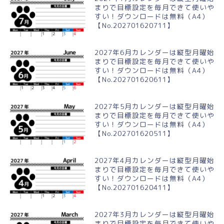
まりで目標設定を毎月できて使いや
すい！ダウンロードは無料（A4）
【No.202701620711】
2027年6月カレンダーは縦型月曜始
まりで目標設定を毎月できて使いや
すい！ダウンロードは無料（A4）
【No.202701620611】
2027年5月カレンダーは縦型月曜始
まりで目標設定を毎月できて使いや
すい！ダウンロードは無料（A4）
【No.202701620511】
2027年4月カレンダーは縦型月曜始
まりで目標設定を毎月できて使いや
すい！ダウンロードは無料（A4）
【No.202701620411】
2027年3月カレンダーは縦型月曜始
まりで目標設定を毎月できて使いや