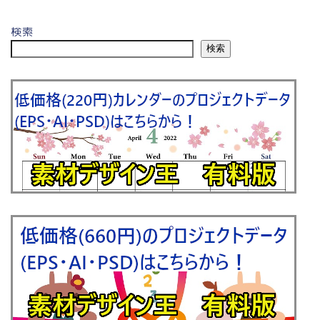
検索
検索