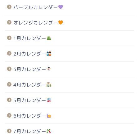
パープルカレンダー
オレンジカレンダー
1月カレンダー
2月カレンダー
3月カレンダー
4月カレンダー
5月カレンダー
6月カレンダー
7月カレンダー