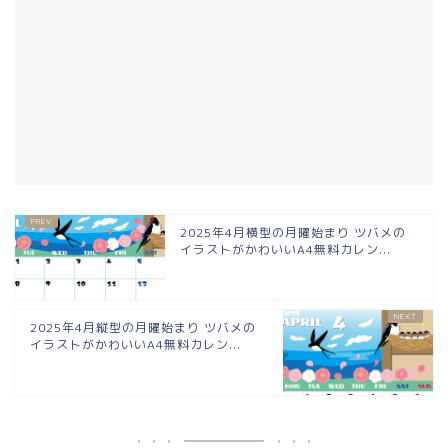
2025年4月横型の月曜始まり ツバメの
イラストがかわいいA4無料カレン...
2025年4月縦型の月曜始まり ツバメの
イラストがかわいいA4無料カレン...