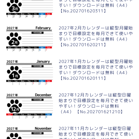
すい！ダウンロードは無料（A4）
【No.202701620311】
2027年2月カレンダーは縦型月曜始
まりで目標設定を毎月できて使いや
すい！ダウンロードは無料（A4）
【No.202701620211】
2027年1月カレンダーは縦型月曜始
まりで目標設定を毎月できて使いや
すい！ダウンロードは無料（A4）
【No.202701620111】
2027年12月カレンダーは縦型日曜
始まりで目標設定を毎月できて使い
やすい！ダウンロードは無料
（A4） 【No.202701621210】
2027年11月カレンダーは縦型日曜
始まりで目標設定を毎月できて使い