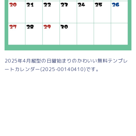
2025年4月縦型の日曜始まりのかわいい無料テンプレ
ートカレンダー(2025-00140410)です。