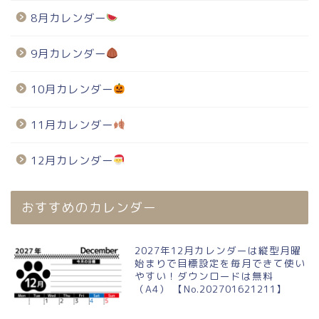
8月カレンダー
9月カレンダー
10月カレンダー
11月カレンダー
12月カレンダー
おすすめのカレンダー
2027年12月カレンダーは縦型月曜
始まりで目標設定を毎月できて使い
やすい！ダウンロードは無料
（A4） 【No.202701621211】