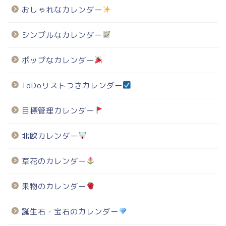
おしゃれなカレンダー
シンプルなカレンダー
ポップなカレンダー
ToDoリストつきカレンダー
目標管理カレンダー
北欧カレンダー
草花のカレンダー
果物のカレンダー
誕生石・宝石のカレンダー