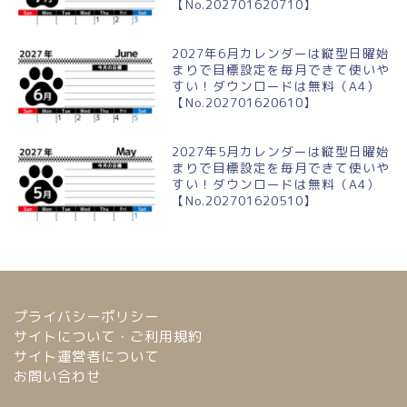
【No.202701620710】
2027年6月カレンダーは縦型日曜始
まりで目標設定を毎月できて使いや
すい！ダウンロードは無料（A4）
【No.202701620610】
2027年5月カレンダーは縦型日曜始
まりで目標設定を毎月できて使いや
すい！ダウンロードは無料（A4）
【No.202701620510】
プライバシーポリシー
サイトについて・ご利用規約
サイト運営者について
お問い合わせ