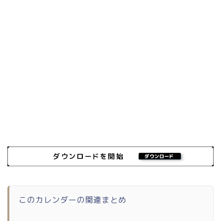
このカレンダーの関連まとめ