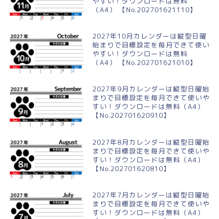
やすい！ダウンロードは無料
（A4） 【No.202701621110】
2027年10月カレンダーは縦型日曜
始まりで目標設定を毎月できて使い
やすい！ダウンロードは無料
（A4） 【No.202701621010】
2027年9月カレンダーは縦型日曜始
まりで目標設定を毎月できて使いや
すい！ダウンロードは無料（A4）
【No.202701620910】
2027年8月カレンダーは縦型日曜始
まりで目標設定を毎月できて使いや
すい！ダウンロードは無料（A4）
【No.202701620810】
2027年7月カレンダーは縦型日曜始
まりで目標設定を毎月できて使いや
すい！ダウンロードは無料（A4）