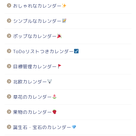
おしゃれなカレンダー
シンプルなカレンダー
ポップなカレンダー
ToDoリストつきカレンダー
目標管理カレンダー
北欧カレンダー
草花のカレンダー
果物のカレンダー
誕生石・宝石のカレンダー