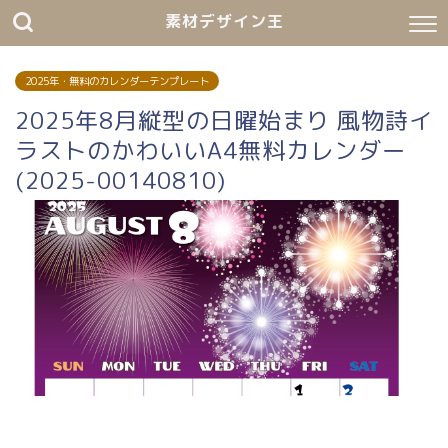
素材デザイン王
2025年・無料のカレンダーテンプレート
2025年8月縦型の日曜始まり 風物詩イ
ラストのかわいいA4無料カレンダー
(2025-00140810)