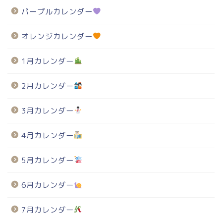
パープルカレンダー
オレンジカレンダー
1月カレンダー
2月カレンダー
3月カレンダー
4月カレンダー
5月カレンダー
6月カレンダー
7月カレンダー