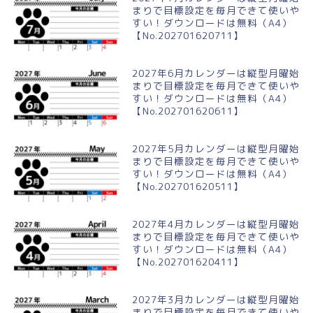
まりで目標設定を毎月できて使いや
すい！ダウンロードは無料（A4）
【No.202701620711】
2027年6月カレンダーは縦型月曜始
まりで目標設定を毎月できて使いや
すい！ダウンロードは無料（A4）
【No.202701620611】
2027年5月カレンダーは縦型月曜始
まりで目標設定を毎月できて使いや
すい！ダウンロードは無料（A4）
【No.202701620511】
2027年4月カレンダーは縦型月曜始
まりで目標設定を毎月できて使いや
すい！ダウンロードは無料（A4）
【No.202701620411】
2027年3月カレンダーは縦型月曜始
まりで目標設定を毎月できて使いや