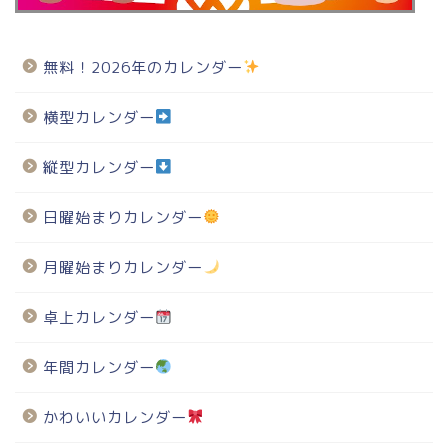
無料！2026年のカレンダー
横型カレンダー
縦型カレンダー
日曜始まりカレンダー
月曜始まりカレンダー
卓上カレンダー
年間カレンダー
かわいいカレンダー