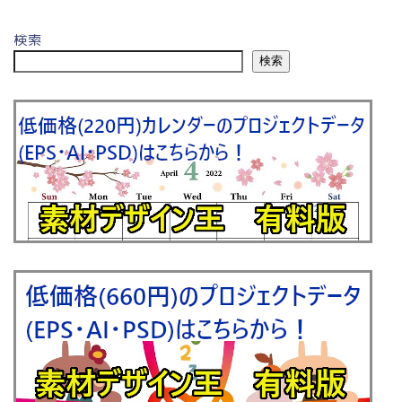
検索
検索