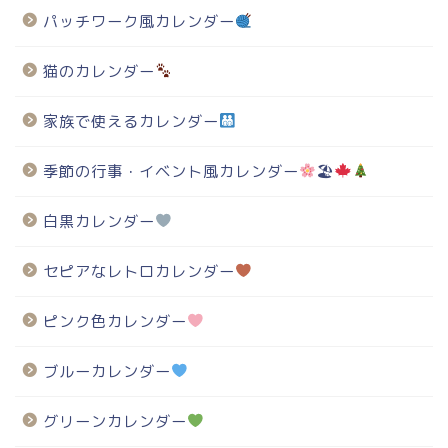
パッチワーク風カレンダー
猫のカレンダー
家族で使えるカレンダー
季節の行事・イベント風カレンダー
🏖
白黒カレンダー
セピアなレトロカレンダー
ピンク色カレンダー
ブルーカレンダー
グリーンカレンダー