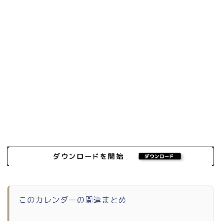
このカレンダーの関連まとめ