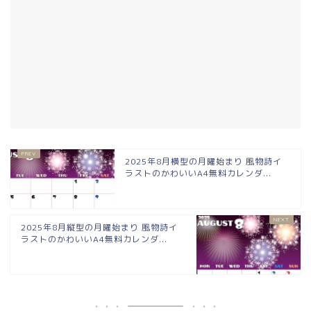
2025年8月横型の月曜始まり 風物詩イ
ラストのかわいいA4無料カレンダ...
2025年8月縦型の月曜始まり 風物詩イ
ラストのかわいいA4無料カレンダ...