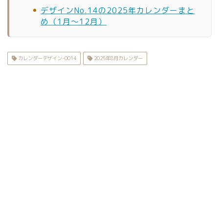
デザインNo.14の2025年カレンダーまと
め（1月〜12月）
カレンダーデザイン-0014
2025年8月カレンダー