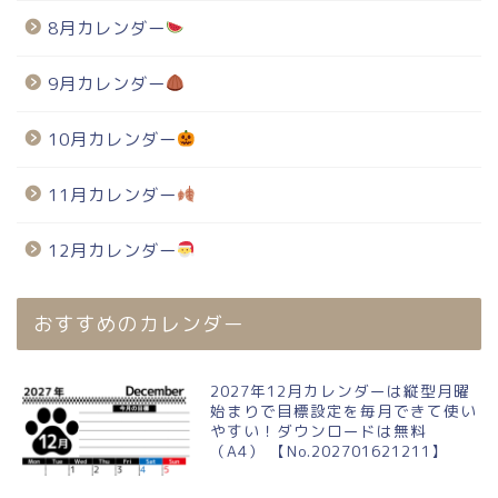
8月カレンダー
9月カレンダー
10月カレンダー
11月カレンダー
12月カレンダー
おすすめのカレンダー
2027年12月カレンダーは縦型月曜
始まりで目標設定を毎月できて使い
やすい！ダウンロードは無料
（A4） 【No.202701621211】