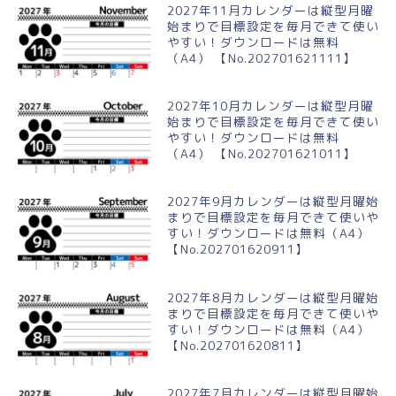
2027年11月カレンダーは縦型月曜
始まりで目標設定を毎月できて使い
やすい！ダウンロードは無料
（A4） 【No.202701621111】
2027年10月カレンダーは縦型月曜
始まりで目標設定を毎月できて使い
やすい！ダウンロードは無料
（A4） 【No.202701621011】
2027年9月カレンダーは縦型月曜始
まりで目標設定を毎月できて使いや
すい！ダウンロードは無料（A4）
【No.202701620911】
2027年8月カレンダーは縦型月曜始
まりで目標設定を毎月できて使いや
すい！ダウンロードは無料（A4）
【No.202701620811】
2027年7月カレンダーは縦型月曜始