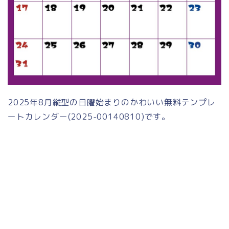
2025年8月縦型の日曜始まりのかわいい無料テンプレ
ートカレンダー(2025-00140810)です。