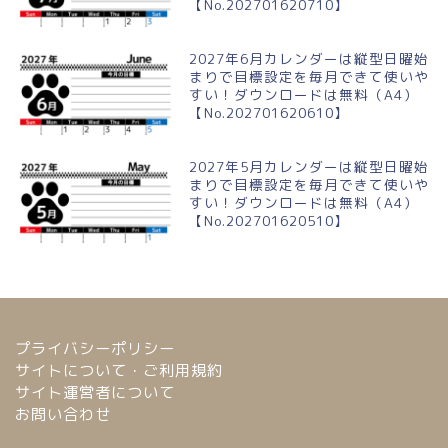
【No.202701620710】
2027年6月カレンダーは縦型日曜始
まりで目標設定を毎月できて使いや
すい！ダウンロードは無料（A4）
【No.202701620610】
2027年5月カレンダーは縦型日曜始
まりで目標設定を毎月できて使いや
すい！ダウンロードは無料（A4）
【No.202701620510】
プライバシーポリシー
サイトについて・ご利用規約
サイト運営者について
お問い合わせ