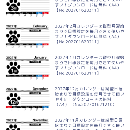
すい！ダウンロードは無料（A4）
【No.202701620311】
2027年2月カレンダーは縦型月曜始
まりで目標設定を毎月できて使いや
すい！ダウンロードは無料（A4）
【No.202701620211】
2027年1月カレンダーは縦型月曜始
まりで目標設定を毎月できて使いや
すい！ダウンロードは無料（A4）
【No.202701620111】
2027年12月カレンダーは縦型日曜
始まりで目標設定を毎月できて使い
やすい！ダウンロードは無料
（A4） 【No.202701621210】
2027年11月カレンダーは縦型日曜
始まりで目標設定を毎月できて使い