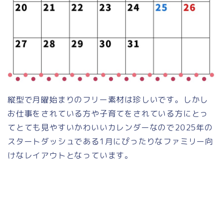
縦型で月曜始まりのフリー素材は珍しいです。しかし
お仕事をされている方や子育てをされている方にとっ
てとても見やすいかわいいカレンダーなので2025年の
スタートダッシュである1月にぴったりなファミリー向
けなレイアウトとなっています。