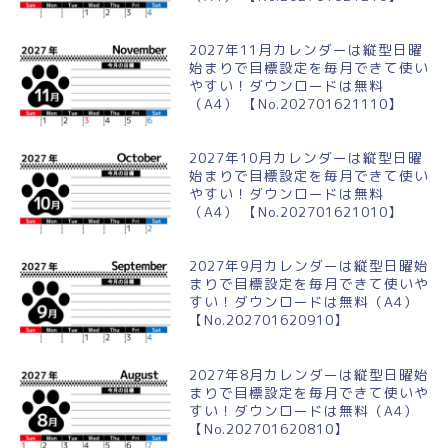
2027年11月カレンダーは縦型日曜
始まりで目標設定を毎月できて使い
やすい！ダウンロードは無料
（A4） 【No.202701621110】
2027年10月カレンダーは縦型日曜
始まりで目標設定を毎月できて使い
やすい！ダウンロードは無料
（A4） 【No.202701621010】
2027年9月カレンダーは縦型日曜始
まりで目標設定を毎月できて使いや
すい！ダウンロードは無料（A4）
【No.202701620910】
2027年8月カレンダーは縦型日曜始
まりで目標設定を毎月できて使いや
すい！ダウンロードは無料（A4）
【No.202701620810】