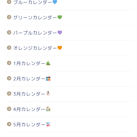
ブルーカレンダー
グリーンカレンダー
パープルカレンダー
オレンジカレンダー
1月カレンダー
2月カレンダー
3月カレンダー
4月カレンダー
5月カレンダー