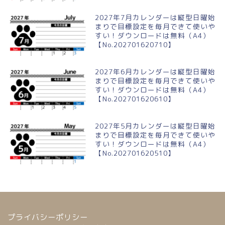
2027年7月カレンダーは縦型日曜始
まりで目標設定を毎月できて使いや
すい！ダウンロードは無料（A4）
【No.202701620710】
2027年6月カレンダーは縦型日曜始
まりで目標設定を毎月できて使いや
すい！ダウンロードは無料（A4）
【No.202701620610】
2027年5月カレンダーは縦型日曜始
まりで目標設定を毎月できて使いや
すい！ダウンロードは無料（A4）
【No.202701620510】
プライバシーポリシー