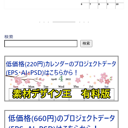
検索
検索