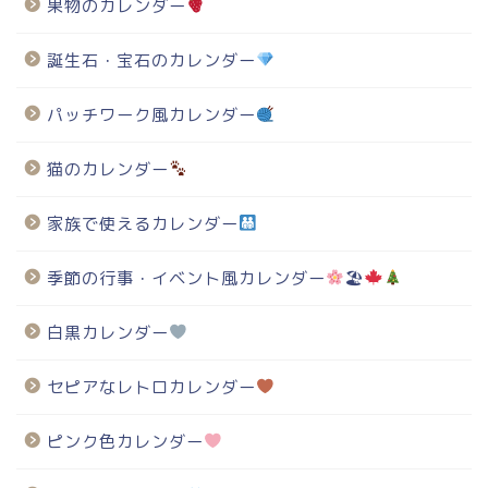
果物のカレンダー
誕生石・宝石のカレンダー
パッチワーク風カレンダー
猫のカレンダー
家族で使えるカレンダー
季節の行事・イベント風カレンダー
🏖
白黒カレンダー
セピアなレトロカレンダー
ピンク色カレンダー