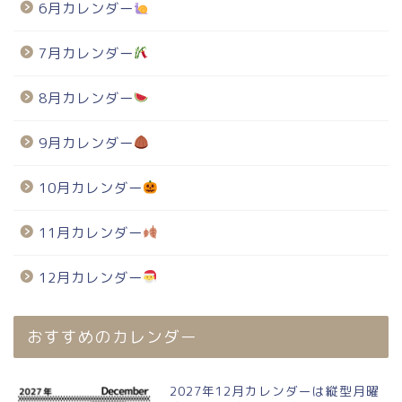
6月カレンダー
7月カレンダー
8月カレンダー
9月カレンダー
10月カレンダー
11月カレンダー
12月カレンダー
おすすめのカレンダー
2027年12月カレンダーは縦型月曜