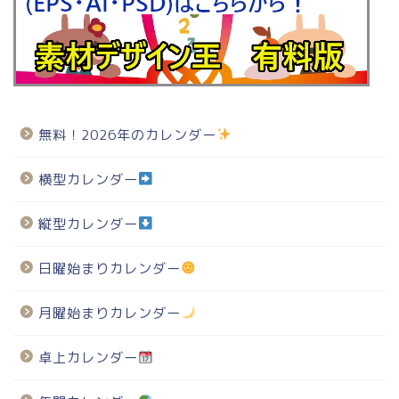
無料！2026年のカレンダー
横型カレンダー
縦型カレンダー
日曜始まりカレンダー
月曜始まりカレンダー
卓上カレンダー