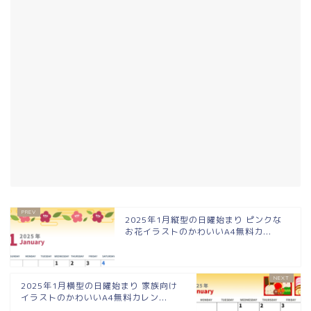
2025年1月縦型の日曜始まり ピンクな
お花イラストのかわいいA4無料カ...
2025年1月横型の日曜始まり 家族向け
イラストのかわいいA4無料カレン...