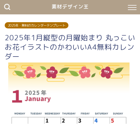
素材デザイン王
2025年・無料のカレンダーテンプレート
2025年1月縦型の月曜始まり 丸っこい
お花イラストのかわいいA4無料カレン
ダー