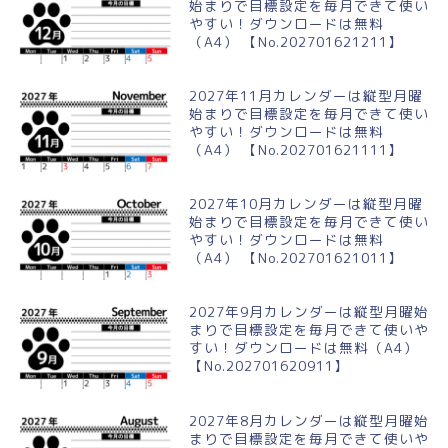
始まりで目標設定を毎月できて使い
やすい！ダウンロードは無料
（A4） 【No.202701621211】
2027年11月カレンダーは縦型月曜
始まりで目標設定を毎月できて使い
やすい！ダウンロードは無料
（A4） 【No.202701621111】
2027年10月カレンダーは縦型月曜
始まりで目標設定を毎月できて使い
やすい！ダウンロードは無料
（A4） 【No.202701621011】
2027年9月カレンダーは縦型月曜始
まりで目標設定を毎月できて使いや
すい！ダウンロードは無料（A4）
【No.202701620911】
2027年8月カレンダーは縦型月曜始
まりで目標設定を毎月できて使いや