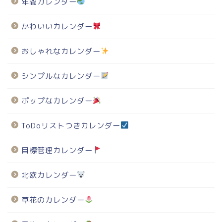
年間カレンダー
かわいいカレンダー
おしゃれなカレンダー
シンプルなカレンダー
ポップなカレンダー
ToDoリストつきカレンダー
目標管理カレンダー
北欧カレンダー
草花のカレンダー