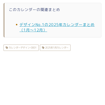
このカレンダーの関連まとめ
デザインNo.1の2025年カレンダーまとめ
（1月〜12月）
カレンダーデザイン-0001
2025年1月カレンダー