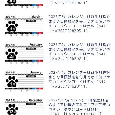
【No.202701620411】
2027年3月カレンダーは縦型月曜始
まりで目標設定を毎月できて使いや
すい！ダウンロードは無料（A4）
【No.202701620311】
2027年2月カレンダーは縦型月曜始
まりで目標設定を毎月できて使いや
すい！ダウンロードは無料（A4）
【No.202701620211】
2027年1月カレンダーは縦型月曜始
まりで目標設定を毎月できて使いや
すい！ダウンロードは無料（A4）
【No.202701620111】
2027年12月カレンダーは縦型日曜
始まりで目標設定を毎月できて使い
やすい！ダウンロードは無料
（A4） 【No.202701621210】