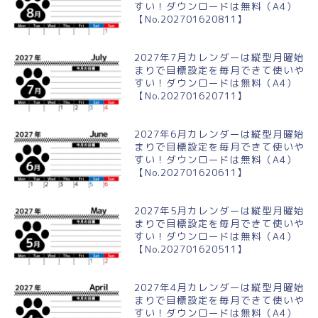
すい！ダウンロードは無料（A4）
【No.202701620811】
2027年7月カレンダーは縦型月曜始
まりで目標設定を毎月できて使いや
すい！ダウンロードは無料（A4）
【No.202701620711】
2027年6月カレンダーは縦型月曜始
まりで目標設定を毎月できて使いや
すい！ダウンロードは無料（A4）
【No.202701620611】
2027年5月カレンダーは縦型月曜始
まりで目標設定を毎月できて使いや
すい！ダウンロードは無料（A4）
【No.202701620511】
2027年4月カレンダーは縦型月曜始
まりで目標設定を毎月できて使いや
すい！ダウンロードは無料（A4）