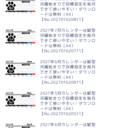
月曜始まりで目標設定を毎月
できて使いやすい！ダウンロ
ードは無料（A4）
【No.202701620811】
2027年7月カレンダーは縦型
月曜始まりで目標設定を毎月
できて使いやすい！ダウンロ
ードは無料（A4）
【No.202701620711】
2027年6月カレンダーは縦型
月曜始まりで目標設定を毎月
できて使いやすい！ダウンロ
ードは無料（A4）
【No.202701620611】
2027年5月カレンダーは縦型
月曜始まりで目標設定を毎月
できて使いやすい！ダウンロ
ードは無料（A4）
【No.202701620511】
2027年4月カレンダーは縦型