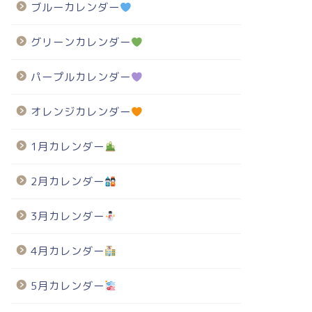
ブルーカレンダー
グリーンカレンダー
パープルカレンダー
オレンジカレンダー
1月カレンダー
2月カレンダー
3月カレンダー
4月カレンダー
5月カレンダー