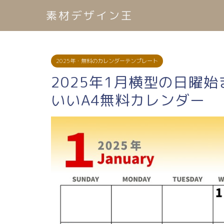
素材デザイン王
2025年・無料のカレンダーテンプレート
2025年1月横型の日曜
いいA4無料カレンダー