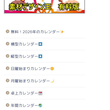
無料！2026年のカレンダー
横型カレンダー
縦型カレンダー
日曜始まりカレンダー
月曜始まりカレンダー
卓上カレンダー
年間カレンダー