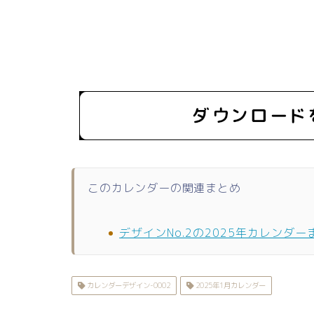
このカレンダーの関連まとめ
デザインNo.2の2025年カレンダー
カレンダーデザイン-0002
2025年1月カレンダー