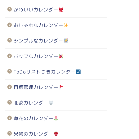
かわいいカレンダー
おしゃれなカレンダー
シンプルなカレンダー
ポップなカレンダー
ToDoリストつきカレンダー
目標管理カレンダー
北欧カレンダー
草花のカレンダー
果物のカレンダー