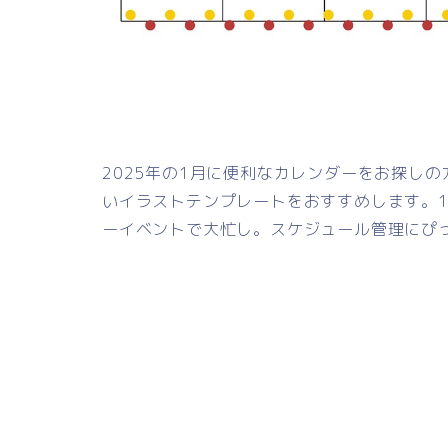
2025年の1月に便利なカレンダーをお探し
いイラストテンプレートをおすすめします。
ーイベントで大忙し。スケジュール管理にぴ