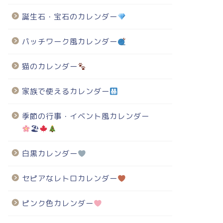
誕生石・宝石のカレンダー
パッチワーク風カレンダー
猫のカレンダー
家族で使えるカレンダー
季節の行事・イベント風カレンダー
🏖
白黒カレンダー
セピアなレトロカレンダー
ピンク色カレンダー