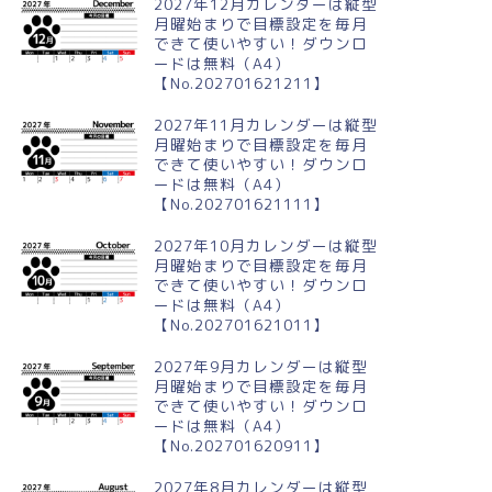
2027年12月カレンダーは縦型
月曜始まりで目標設定を毎月
できて使いやすい！ダウンロ
ードは無料（A4）
【No.202701621211】
025年5月横型の日曜始まり す
2025年4月縦型の月曜始まり 新
らんイラストのかわいいA4無
生活イラストのおしゃれA4無料
2027年11月カレンダーは縦型
カレンダー(202...
カレンダー(2025...
月曜始まりで目標設定を毎月
できて使いやすい！ダウンロ
ードは無料（A4）
【No.202701621111】
2027年10月カレンダーは縦型
月曜始まりで目標設定を毎月
できて使いやすい！ダウンロ
ードは無料（A4）
【No.202701621011】
2027年9月カレンダーは縦型
月曜始まりで目標設定を毎月
できて使いやすい！ダウンロ
ードは無料（A4）
【No.202701620911】
2027年8月カレンダーは縦型