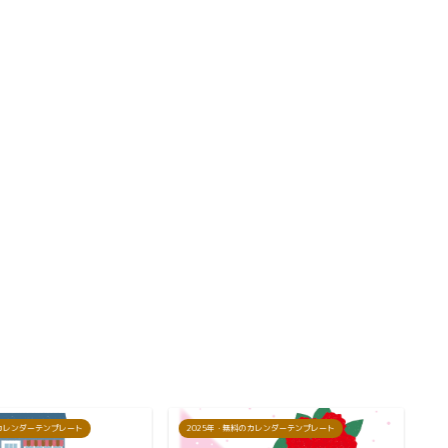
のカレンダーテンプレート
2025年・無料のカレンダーテンプレート
2