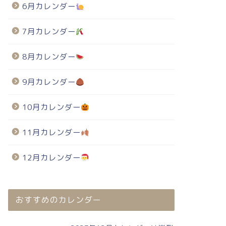
6月カレンダー
7月カレンダー
8月カレンダー
9月カレンダー
10月カレンダー
11月カレンダー
12月カレンダー
おすすめのカレンダー
025年・無料のカレンダーテンプレート
2025年・無料のカレンダーテンプレート