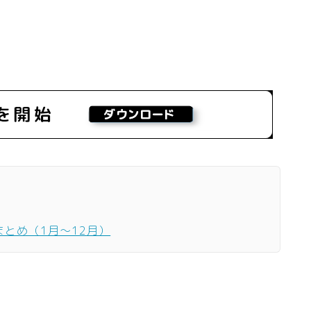
まとめ（1月〜12月）